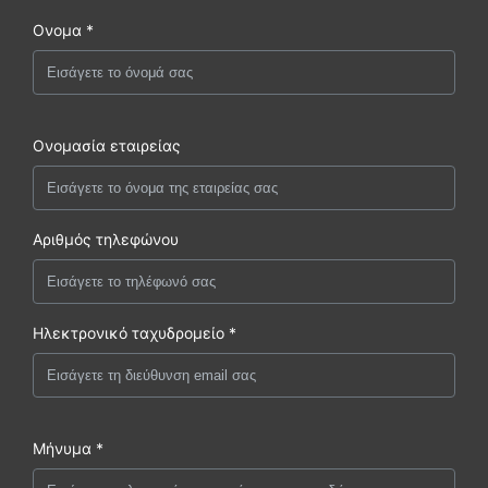
Ονομα *
Ονομασία εταιρείας
Αριθμός τηλεφώνου
Ηλεκτρονικό ταχυδρομείο *
Μήνυμα *