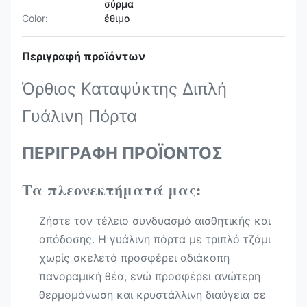
σύρμα
Color:
έθιμο
Περιγραφή προϊόντων
Όρθιος Καταψύκτης Διπλή
Γυάλινη Πόρτα
ΠΕΡΙΓΡΑΦΗ ΠΡΟΪΟΝΤΟΣ
Τα πλεονεκτήματά μας:
Ζήστε τον τέλειο συνδυασμό αισθητικής και
απόδοσης. Η γυάλινη πόρτα με τριπλό τζάμι
χωρίς σκελετό προσφέρει αδιάκοπη
πανοραμική θέα, ενώ προσφέρει ανώτερη
θερμομόνωση και κρυστάλλινη διαύγεια σε