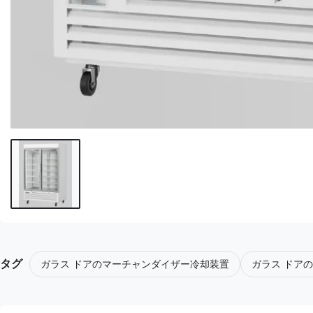
タグ
ガラス ドアのマーチャンダイザー冷却装置
ガラス ドア