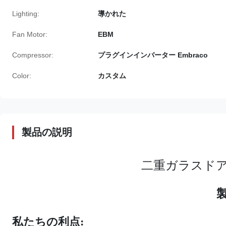
Lighting:
導かれた
Fan Motor:
EBM
Compressor:
プラグインインバーター Embraco
Color:
カスタム
製品の説明
二重ガラスド
私たちの利点: