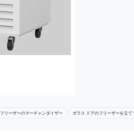
のフリーザーのマーチャンダイザー
ガラス ドアのフリーザーを立て