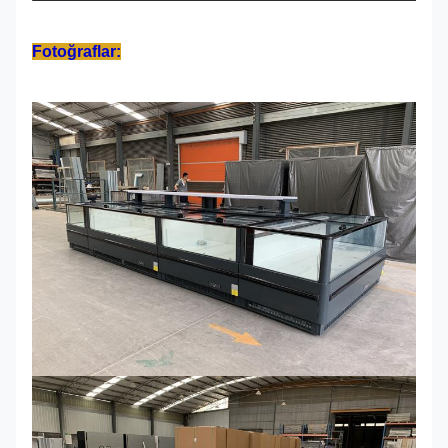
Fotoğraflar: