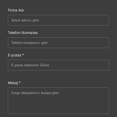
Firma Adı
Telefon Numarası
E-posta *
Mesaj *