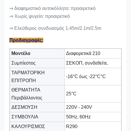
⇒ διαφημιστικό αυτοκόλλητο: προαιρετικό
⇒ Χωρίς ψυγείο: προαιρετικό
⇒ Ελεύθερος συνδυασμός 1.45m/2.1m/2.5m
Προδιαγραφές:
Μοντέλο
Διαφορετικά 210
Συμπίεστος
ΣΕΚΟΠ, συνδεθείτε.
ΤΑΡΜΑΤΟΡΙΚΗ
-16°C έως -22°C
°C
ΕΠΙΤΡΟΠΗ
ΘΕΡΜΑΤΗΤΑ
25°C
Περιβάλλοντος
ΔΕΣΜΟΥΣΗ
220V - 240V
ΣΥΜΒΟΥΛΙΑ
50Hz, 60Hz
ΚΑΛΟΥΡΙΣΜΟΣ
R290