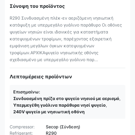
Σύνοψη του προϊόντος
R290 Συνδυασμένη πλέκ-εν αεριζόμενη νησιωτική
κατάψυξη με υπερμεγάλο γυάλινο παράθυρο Οι οθόνες
ψυγείων νησιών είναι ιδανικές για καταστήματα
κατεψυγμένων τροφίμων, παρέχοντας εξαιρετική
εμφάνιση μεγάλων όγκων κατεψυγμένων
τροφίμων.ΑΡΧΙΚΑψυγείο νησιωτικής οθόνης
σχεδιασμένο με υπερμεγάλο γυάλινο παρ...
Λεπτομέρειες προϊόντων
Επισημαίνω:
Συνδυασμένη πρίζα στο ψυγείο νησιού με αερισμό
,
Υπερμεγέθη γυάλινα παράθυρα νησί ψυγείο
,
240V ψυγείο με νησιωτική οθόνη
Compressor:
Secop (Σύνδεση)
Refrigerant:
R290