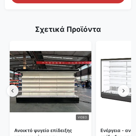
Σχετικά Προϊόντα
VIDEO
Ανοικτό ψυγείο επίδειξης
Ενέργεια - ανο