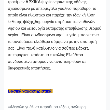
τροφίμων.
ΑΡΧΙΚΑ
ψυγείο νησιωτικής οθόνης
σχεδιασμένο με υπερμεγάλο γυάλινο παράθυρο, το
οποίο είναι ελκυστικό και παρέχει την ιδανική λύση
έκθεσης ψύξης,δημιουργία απρόσκοπτων οθονών
νησιού και λειτουργία αυτόματης αποψίλωσης θερμού
αερίου. Είναι συνδυασμένο νησί ψυγείο, μπορείτε να
τα συνδυάσετε ελεύθερα σύμφωνα με την απαίτησή
σας. Είναι πολύ κατάλληλο για σούπερ μάρκετ,
υπερμάρκετ, κατάστημα ευκολίας.Ελεύθερα
συνδυασμένα μπορούν να ανταποκριθούν σε
διαφορετικές απαιτήσεις.
Βασικά χαρακτηριστικά:
⇒Μεγάλα γυάλινα παράθυρα τόξου, ανώτερη