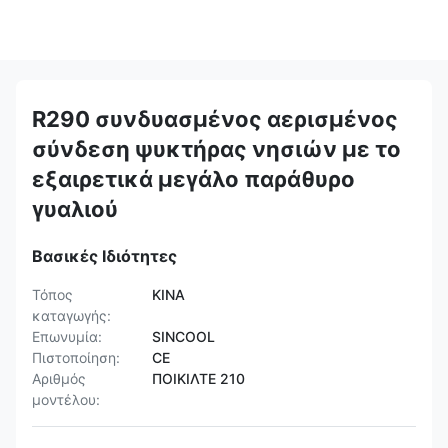
R290 συνδυασμένος αερισμένος
σύνδεση ψυκτήρας νησιών με το
εξαιρετικά μεγάλο παράθυρο
γυαλιού
Βασικές Ιδιότητες
Τόπος
ΚΙΝΑ
καταγωγής:
Επωνυμία:
SINCOOL
Πιστοποίηση:
CE
Αριθμός
ΠΟΙΚΙΛΤΕ 210
μοντέλου: