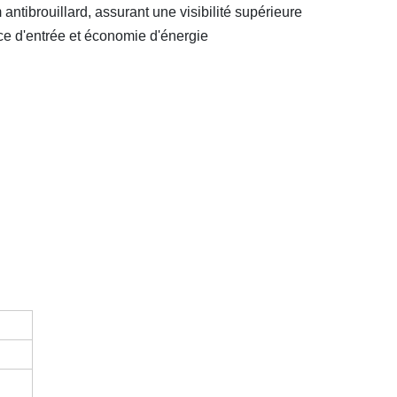
antibrouillard, assurant une visibilité supérieure
ce d'entrée et économie d'énergie