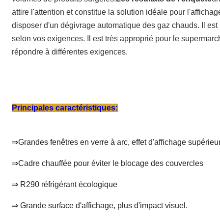
attire l'attention et constitue la solution idéale pour l'affic
disposer d'un dégivrage automatique des gaz chauds. Il est
selon vos exigences. Il est très approprié pour le superma
répondre à différentes exigences.
Principales caractéristiques:
⇒Grandes fenêtres en verre à arc, effet d'affichage supérieu
⇒Cadre chauffée pour éviter le blocage des couvercles
⇒ R290 réfrigérant écologique
⇒ Grande surface d'affichage, plus d'impact visuel.