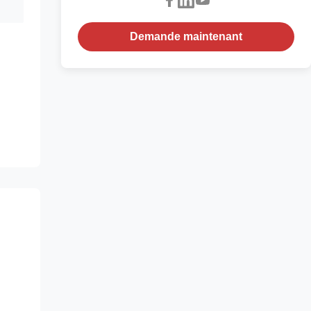
Demande maintenant