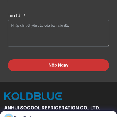
Tin nhắn *
Nộp Ngay
ANHUI SOCOOL REFRIGERATION CO., LTD.