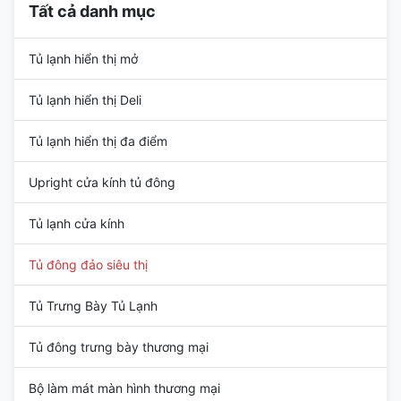
Tất cả danh mục
Tủ lạnh hiển thị mở
Tủ lạnh hiển thị Deli
Tủ lạnh hiển thị đa điểm
Upright cửa kính tủ đông
Tủ lạnh cửa kính
Tủ đông đảo siêu thị
Tủ Trưng Bày Tủ Lạnh
Tủ đông trưng bày thương mại
Bộ làm mát màn hình thương mại