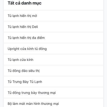
Tất cả danh mục
Tủ lạnh hiển thị mở
Tủ lạnh hiển thị Deli
Tủ lạnh hiển thị đa điểm
Upright cửa kính tủ đông
Tủ lạnh cửa kính
Tủ đông đảo siêu thị
Tủ Trưng Bày Tủ Lạnh
Tủ đông trưng bày thương mại
Bộ làm mát màn hình thương mại