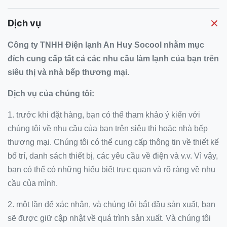
Dịch vụ
Công ty TNHH Điện lạnh An Huy Socool nhằm mục
đích cung cấp tất cả các nhu cầu làm lạnh của bạn trên
siêu thị và nhà bếp thương mại.
Dịch vụ của chúng tôi:
1. trước khi đặt hàng, bạn có thể tham khảo ý kiến ​​với
chúng tôi về nhu cầu của bạn trên siêu thị hoặc nhà bếp
thương mại.
Chúng tôi có thể cung cấp thông tin về thiết kế
bố trí, danh sách thiết bị, các yêu cầu về điện và v.v. Vì vậy,
bạn có thể có những hiểu biết trực quan và rõ ràng về nhu
cầu của mình.
2. một lần để xác nhận, và chúng tôi bắt đầu sản xuất, bạn
sẽ được giữ cập nhật về quá trình sản xuất.
Và chúng tôi