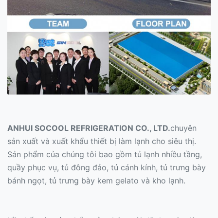
ANHUI SOCOOL REFRIGERATION CO., LTD.
chuyên
sản xuất và xuất khẩu thiết bị làm lạnh cho siêu thị.
Sản phẩm của chúng tôi bao gồm tủ lạnh nhiều tầng,
quầy phục vụ, tủ đông đảo, tủ cánh kính, tủ trưng bày
bánh ngọt, tủ trưng bày kem gelato và kho lạnh.