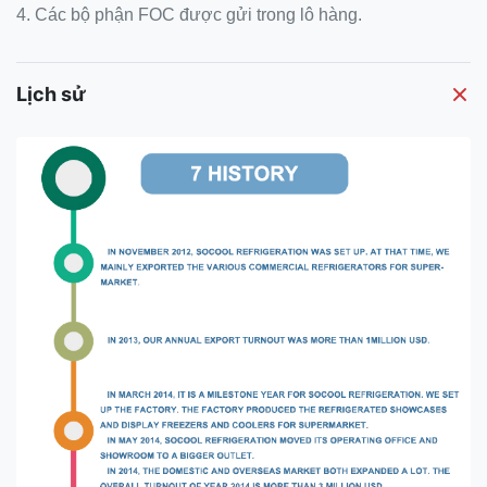
4. Các bộ phận FOC được gửi trong lô hàng.
Lịch sử