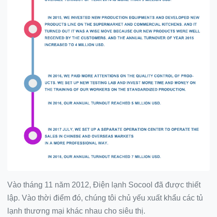
Vào tháng 11 năm 2012, Điện lạnh Socool đã được thiết
lập.
Vào thời điểm đó, chúng tôi chủ yếu xuất khẩu các tủ
lạnh thương mại khác nhau cho siêu thị.