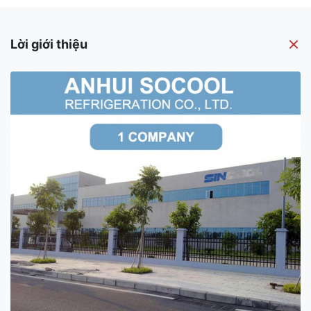
Lời giới thiệu