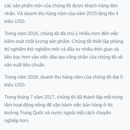
các sản phẩm mới của chúng tôi được khách hàng đón
nhận.
Và doanh thu hàng năm của năm 2015 tăng lên 4
triệu USD.
Trong năm 2016, chúng tôi đã chú ý nhiều hơn đến việc
kiểm soát chất lượng sản phẩm.
Chúng tôi thiết lập phòng
thí nghiệm thử nghiệm mới và đầu tư nhiều thời gian và
tiền bạc hơn vào việc đào tạo công nhân của chúng tôi về
sản xuất tiêu chuẩn.
Trong năm 2016, doanh thu hàng năm của chúng tôi đạt 5
triệu USD.
Trong tháng 7 năm 2017, chúng tôi đã thành lập một trung
tâm hoạt động riêng để vận hành việc bán hàng ở thị
trường Trung Quốc và nước ngoài một cách chuyên
nghiệp hơn.