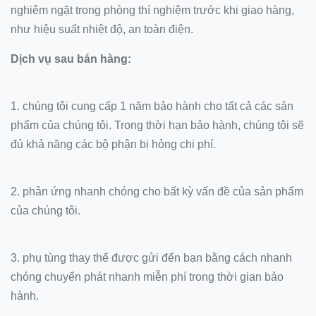
nghiêm ngặt trong phòng thí nghiệm trước khi giao hàng,
như hiệu suất nhiệt độ, an toàn điện.
Dịch vụ sau bán hàng:
1. chúng tôi cung cấp 1 năm bảo hành cho tất cả các sản
phẩm của chúng tôi.
Trong thời hạn bảo hành, chúng tôi sẽ
đủ khả năng các bộ phận bị hỏng chi phí.
2. phản ứng nhanh chóng cho bất kỳ vấn đề của sản phẩm
của chúng tôi.
3. phụ tùng thay thế được gửi đến bạn bằng cách nhanh
chóng chuyển phát nhanh miễn phí trong thời gian bảo
hành.