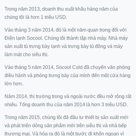
Trong năm 2013, doanh thu xuất khẩu hàng năm của
chúng tôi là hơn 1 triệu USD.
Vào tháng 3 năm 2014, đó là một năm quan trọng đối với
Điện lạnh Socool.
Chúng tôi thành lập nhà máy.
Nhà máy
sản xuất tủ trưng bày lạnh và trưng bày tủ đông và máy
làm mát cho siêu thị.
Vào tháng 5 năm 2014, Socool Cold đã chuyển văn phòng
điều hành và phòng trưng bày của mình đến một cửa hàng
lớn hơn.
Năm 2014, thị trường trong và ngoài nước đều mở rộng rất
nhiều.
Tổng doanh thu của năm 2014 là hơn 3 triệu USD.
Trong năm 2015, chúng tôi đã đầu tư thiết bị sản xuất mới
và phát triển dòng sản phẩm mới trên siêu thị và nhà bếp
thương mại.
Và hóa ra đó là một bước đi khôn ngoan vì