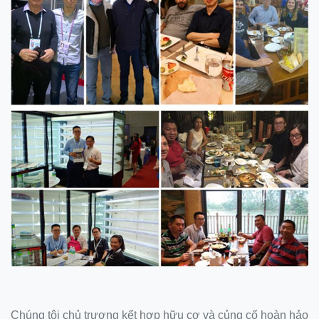
Chúng tôi chủ trương kết hợp hữu cơ và củng cố hoàn hảo