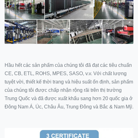
Hầu hết các sản phẩm của chúng tôi đã đạt các tiêu chuẩn
CE, CB, ETL, ROHS, MPES, SASO, v.v. Với chất lượng
tuyệt vời, thiết kế thời trang và hiệu suất ổn định, sản phẩm
của chúng tôi được chấp nhận rộng rãi trên thị trường
Trung Quốc và đã được xuất khẩu sang hơn 20 quốc gia ở
Đông Nam Á, Úc, Châu Âu, Trung Đông và Bắc & Nam Mỹ.