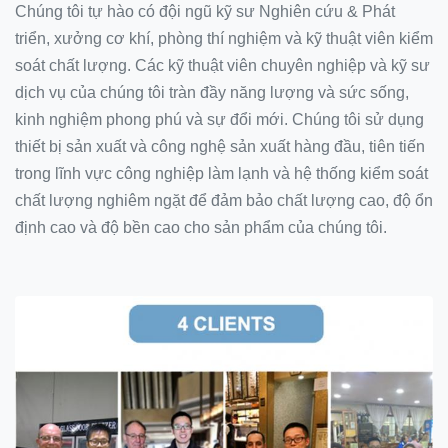
Chúng tôi tự hào có đội ngũ kỹ sư Nghiên cứu & Phát
triển, xưởng cơ khí, phòng thí nghiệm và kỹ thuật viên kiểm
soát chất lượng. Các kỹ thuật viên chuyên nghiệp và kỹ sư
dịch vụ của chúng tôi tràn đầy năng lượng và sức sống,
kinh nghiệm phong phú và sự đổi mới. Chúng tôi sử dụng
thiết bị sản xuất và công nghệ sản xuất hàng đầu, tiên tiến
trong lĩnh vực công nghiệp làm lạnh và hệ thống kiểm soát
chất lượng nghiêm ngặt để đảm bảo chất lượng cao, độ ổn
định cao và độ bền cao cho sản phẩm của chúng tôi.