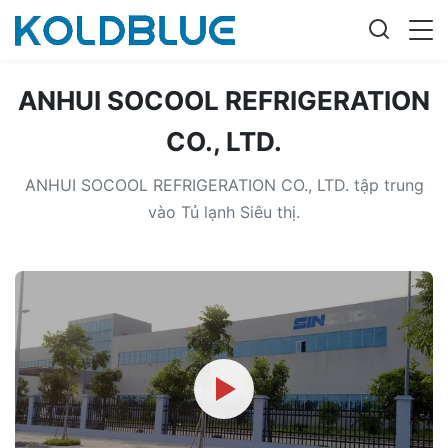
ANHUI SOCOOL REFRIGERATION
CO., LTD.
ANHUI SOCOOL REFRIGERATION CO., LTD. tập trung
vào Tủ lạnh Siêu thị.