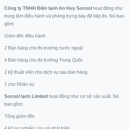
Công ty TNHH Điện lạnh An Huy Socool
hoạt động như
trung tâm điều hành và phòng trưng bày để tiếp thị.
Nó bao
gồm:
Giám đốc điều hành
2 Bán hàng cho thị trường nước ngoài
4 Bán hàng cho thị trường Trung Quốc
2 kỹ thuật viên cho dịch vụ sau bán hàng
1 cho Nhân sự
Socool lạnh Limited
hoạt động như cơ sở sản xuất.
Nó
bao gồm:
Tổng giám đốc
4 kỹ sư nghiên cứu và phát triển