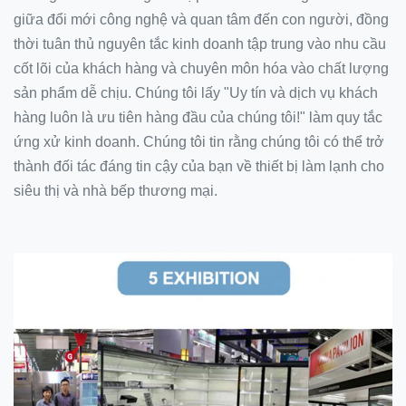
giữa đổi mới công nghệ và quan tâm đến con người, đồng
thời tuân thủ nguyên tắc kinh doanh tập trung vào nhu cầu
cốt lõi của khách hàng và chuyên môn hóa vào chất lượng
sản phẩm dễ chịu. Chúng tôi lấy "Uy tín và dịch vụ khách
hàng luôn là ưu tiên hàng đầu của chúng tôi!" làm quy tắc
ứng xử kinh doanh. Chúng tôi tin rằng chúng tôi có thể trở
thành đối tác đáng tin cậy của bạn về thiết bị làm lạnh cho
siêu thị và nhà bếp thương mại.