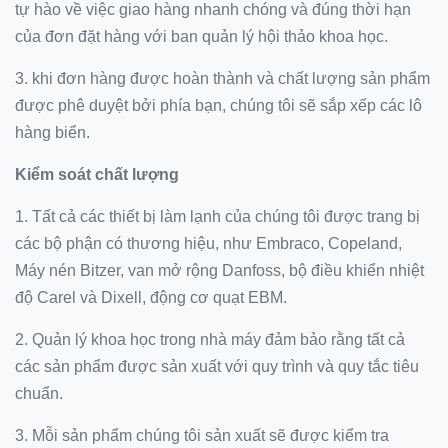
tự hào về việc giao hàng nhanh chóng và đúng thời hạn
của đơn đặt hàng với ban quản lý hội thảo khoa học.
3. khi đơn hàng được hoàn thành và chất lượng sản phẩm
được phê duyệt bởi phía bạn, chúng tôi sẽ sắp xếp các lô
hàng biển.
Kiểm soát chất lượng
1. Tất cả các thiết bị làm lạnh của chúng tôi được trang bị
các bộ phận có thương hiệu, như Embraco, Copeland,
Máy nén Bitzer, van mở rộng Danfoss, bộ điều khiển nhiệt
độ Carel và Dixell, động cơ quạt EBM.
2. Quản lý khoa học trong nhà máy đảm bảo rằng tất cả
các sản phẩm được sản xuất với quy trình và quy tắc tiêu
chuẩn.
3. Mỗi sản phẩm chúng tôi sản xuất sẽ được kiểm tra