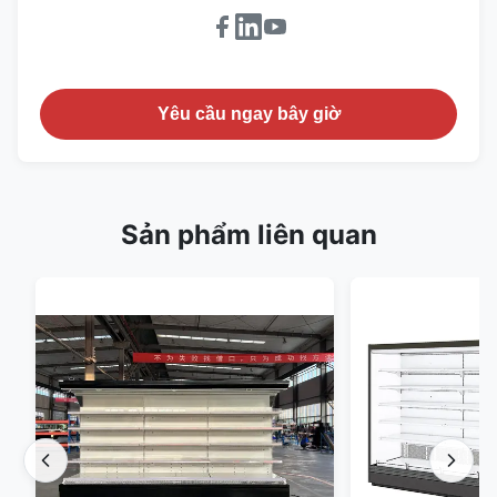
Yêu cầu ngay bây giờ
Sản phẩm liên quan