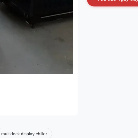
multideck display chiller