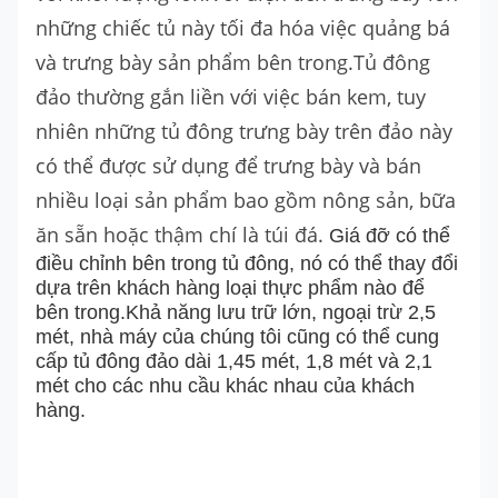
những chiếc tủ này tối đa hóa việc quảng bá
và trưng bày sản phẩm bên trong.Tủ đông
đảo thường gắn liền với việc bán kem, tuy
nhiên những tủ đông trưng bày trên đảo này
có thể được sử dụng để trưng bày và bán
nhiều loại sản phẩm bao gồm nông sản, bữa
ăn sẵn hoặc thậm chí là túi đá.
Giá đỡ có thể
điều chỉnh bên trong tủ đông, nó có thể thay đổi
dựa trên khách hàng loại thực phẩm nào để
bên trong.Khả năng lưu trữ lớn, ngoại trừ 2,5
mét, nhà máy của chúng tôi cũng có thể cung
cấp tủ đông đảo dài 1,45 mét, 1,8 mét và 2,1
mét cho các nhu cầu khác nhau của khách
hàng.