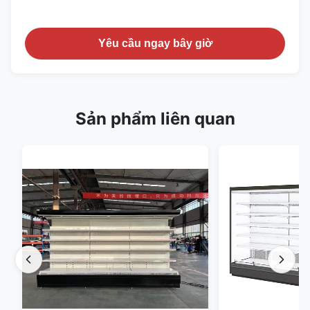
Yêu cầu ngay bây giờ
Sản phẩm liên quan