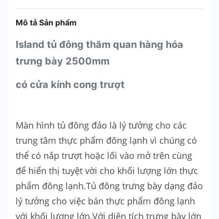
Mô tả Sản phẩm
Island tủ đông thăm quan hàng hóa
trưng bày 2500mm
có cửa kính cong trượt
Màn hình tủ đông đảo là lý tưởng cho các
trung tâm thực phẩm đông lạnh vì chúng có
thể có nắp trượt hoặc lối vào mở trên cùng
để hiển thị tuyệt vời cho khối lượng lớn thực
phẩm đông lạnh.Tủ đông trưng bày dạng đảo
lý tưởng cho việc bán thực phẩm đông lạnh
với khối lượng lớn.Với diện tích trưng bày lớn