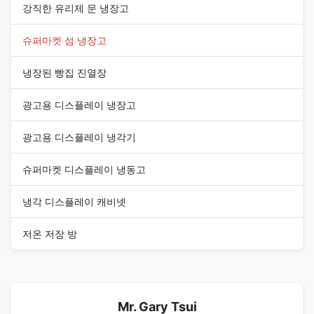
강직한 유리제 문 냉장고
슈퍼마켓 섬 냉장고
냉장된 빵집 진열장
광고용 디스플레이 냉장고
광고용 디스플레이 냉각기
슈퍼마켓 디스플레이 냉동고
냉각 디스플레이 캐비넷
저온 저장 방
Mr. Gary Tsui