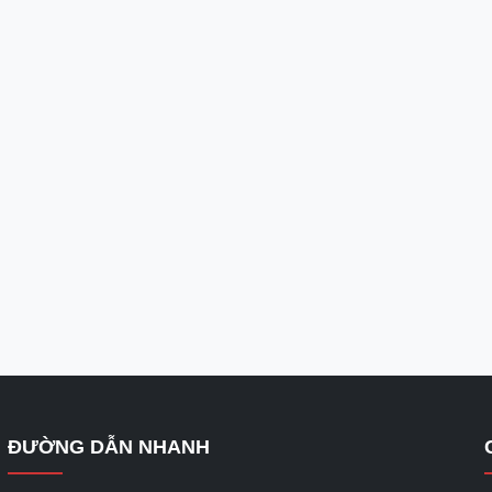
ĐƯỜNG DẪN NHANH