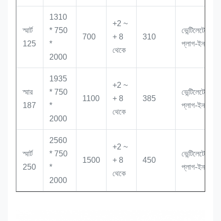
1310
+2 ~
স্মার্ট
* 750
ভেন্টিলেটেড,
700
+ 8
310
125
*
প্লাগ-ইন
থেকে
2000
1935
+2 ~
স্মার
* 750
ভেন্টিলেটেড,
1100
+ 8
385
187
*
প্লাগ-ইন
থেকে
2000
2560
+2 ~
স্মার্ট
* 750
ভেন্টিলেটেড,
1500
+ 8
450
250
*
প্লাগ-ইন
থেকে
2000