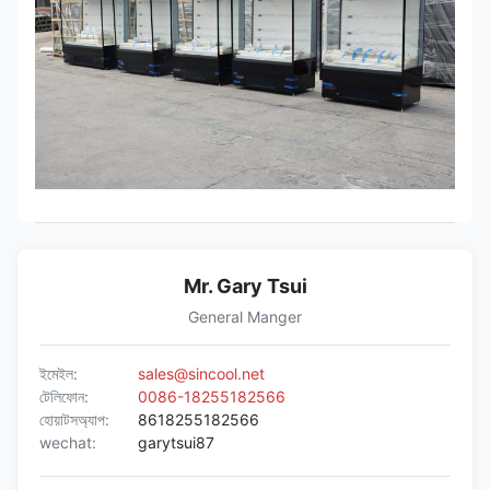
Mr. Gary Tsui
General Manger
ইমেইল:
sales@sincool.net
টেলিফোন:
0086-18255182566
হোয়াটসঅ্যাপ:
8618255182566
wechat:
garytsui87