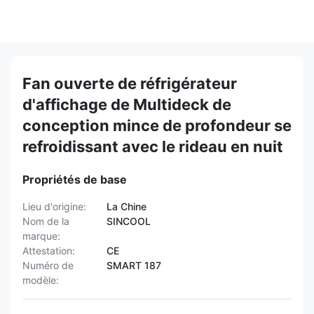
Fan ouverte de réfrigérateur
d'affichage de Multideck de
conception mince de profondeur se
refroidissant avec le rideau en nuit
Propriétés de base
Lieu d'origine:
La Chine
Nom de la
SINCOOL
marque:
Attestation:
CE
Numéro de
SMART 187
modèle: