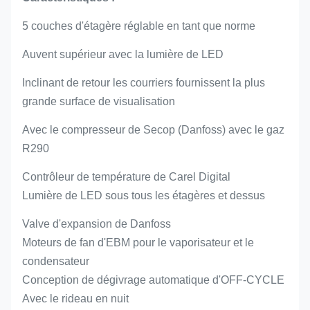
5 couches d'étagère réglable en tant que norme
Auvent supérieur avec la lumière de LED
Inclinant de retour les courriers fournissent la plus
grande surface de visualisation
Avec le compresseur de Secop (Danfoss) avec le gaz
R290
Contrôleur de température de Carel Digital
Lumière de LED sous tous les étagères et dessus
Valve d'expansion de Danfoss
Moteurs de fan d'EBM pour le vaporisateur et le
condensateur
Conception de dégivrage automatique d'OFF-CYCLE
Avec le rideau en nuit