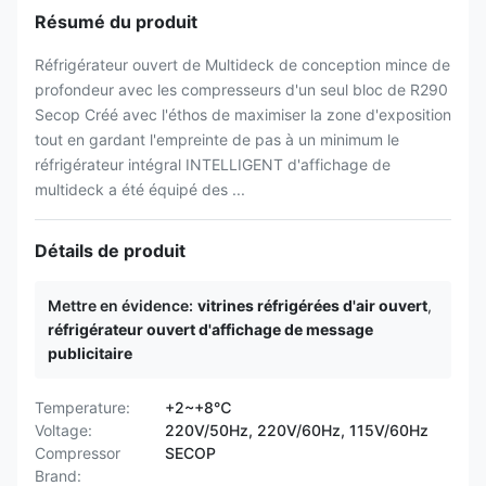
Résumé du produit
Réfrigérateur ouvert de Multideck de conception mince de
profondeur avec les compresseurs d'un seul bloc de R290
Secop Créé avec l'éthos de maximiser la zone d'exposition
tout en gardant l'empreinte de pas à un minimum le
réfrigérateur intégral INTELLIGENT d'affichage de
multideck a été équipé des ...
Détails de produit
Mettre en évidence:
vitrines réfrigérées d'air ouvert
,
réfrigérateur ouvert d'affichage de message
publicitaire
Temperature:
+2~+8℃
Voltage:
220V/50Hz, 220V/60Hz, 115V/60Hz
Compressor
SECOP
Brand: