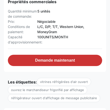
Propriétés commerciales
Quantité minimum
5 unités
de commande:
Prix:
Négociable
Conditions de
L/C, D/P, T/T, Western Union,
paiement:
MoneyGram
Capacité
100UNITS/MONTH
d'approvisionnement:
Demande maintenant
Les étiquettes:
vitrines réfrigérées d'air ouvert
ouvrez le marchandiseur frigorifié par affichage
réfrigérateur ouvert d'affichage de message publicitaire