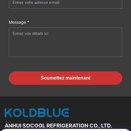
Message *
Soumettez maintenant
ANHUI SOCOOL REFRIGERATION CO., LTD.