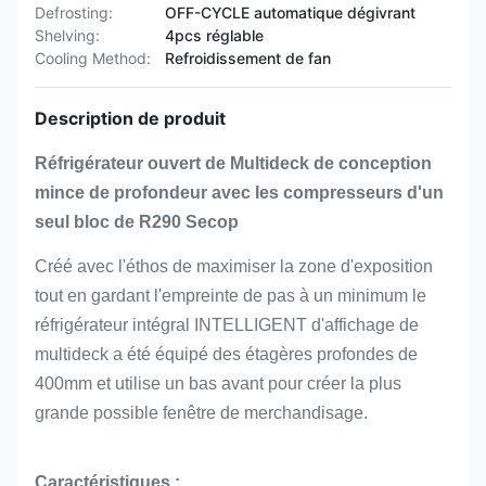
Defrosting:
OFF-CYCLE automatique dégivrant
Shelving:
4pcs réglable
Cooling Method:
Refroidissement de fan
Description de produit
Réfrigérateur ouvert de Multideck de conception
mince de profondeur avec les compresseurs d'un
seul bloc de R290 Secop
Créé avec l'éthos de maximiser la zone d'exposition
tout en gardant l'empreinte de pas à un minimum le
réfrigérateur intégral INTELLIGENT d'affichage de
multideck a été équipé des étagères profondes de
400mm et utilise un bas avant pour créer la plus
grande possible fenêtre de merchandisage.
Caractéristiques :