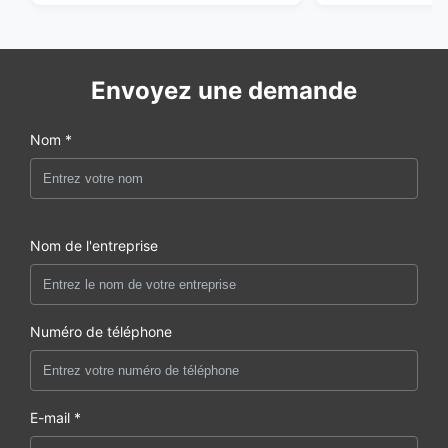
Envoyez une demande
Nom *
Nom de l'entreprise
Numéro de téléphone
E-mail *