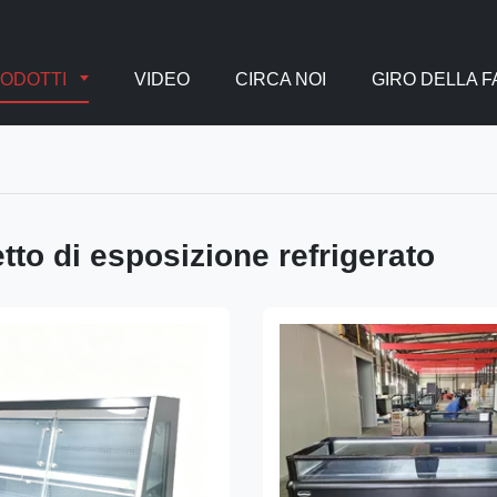
ODOTTI
VIDEO
CIRCA NOI
GIRO DELLA 
tto di esposizione refrigerato