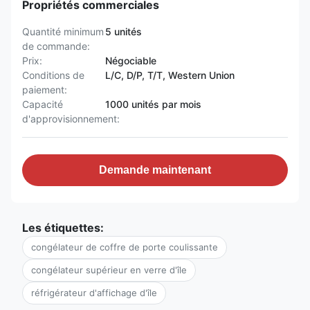
Propriétés commerciales
Quantité minimum
5 unités
de commande:
Prix:
Négociable
Conditions de
L/C, D/P, T/T, Western Union
paiement:
Capacité
1000 unités par mois
d'approvisionnement:
Demande maintenant
Les étiquettes:
congélateur de coffre de porte coulissante
congélateur supérieur en verre d'île
réfrigérateur d'affichage d'île