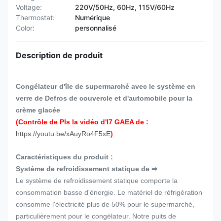
Voltage:
220V/50Hz, 60Hz, 115V/60Hz
Thermostat:
Numérique
Color:
personnalisé
Description de produit
Congélateur d'île de supermarché avec le système en
verre de Defros de couvercle et d'automobile pour la
crème glacée
(Contrôle de Pls la vidéo d'I7 GAEA de :
https://youtu.be/xAuyRo4F5xE
)
Caractéristiques du produit :
Système de refroidissement statique de ⇒
Le système de refroidissement statique comporte la
consommation basse d'énergie. Le matériel de réfrigération
consomme l'électricité plus de 50% pour le supermarché,
particulièrement pour le congélateur. Notre puits de