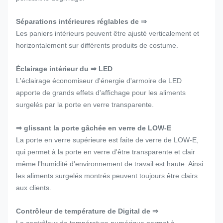
Séparations intérieures réglables de ⇒
Les paniers intérieurs peuvent être ajusté verticalement et
horizontalement sur différents produits de costume.
Éclairage intérieur du ⇒ LED
L'éclairage économiseur d'énergie d'armoire de LED
apporte de grands effets d'affichage pour les aliments
surgelés par la porte en verre transparente.
⇒ glissant la porte gâchée en verre de LOW-E
La porte en verre supérieure est faite de verre de LOW-E,
qui permet à la porte en verre d'être transparente et clair
même l'humidité d'environnement de travail est haute. Ainsi
les aliments surgelés montrés peuvent toujours être clairs
aux clients.
Contrôleur de température de Digital de ⇒