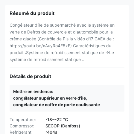
Résumé du produit
Congélateur d'île de supermarché avec le système en
verre de Defros de couvercle et d'automobile pour la
crème glacée (Contrôle de Pls la vidéo d'I7 GAEA de :
https://youtu.be/xAuyRo4F5xE) Caractéristiques du
produit :Système de refroidissement statique de ⇒Le
système de refroidissement statique ...
Détails de produit
Mettre en évidence:
congélateur supérieur en verre d'île
,
congélateur de coffre de porte coulissante
Temperature:
-18~-22 ℃
Compressor:
SECOP (Danfoss)
Refrigerant:
r404a