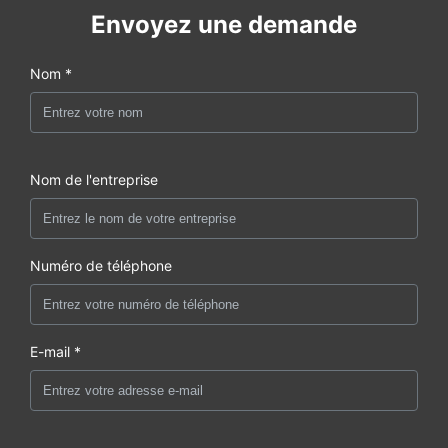
Envoyez une demande
Nom *
Nom de l'entreprise
Numéro de téléphone
E-mail *