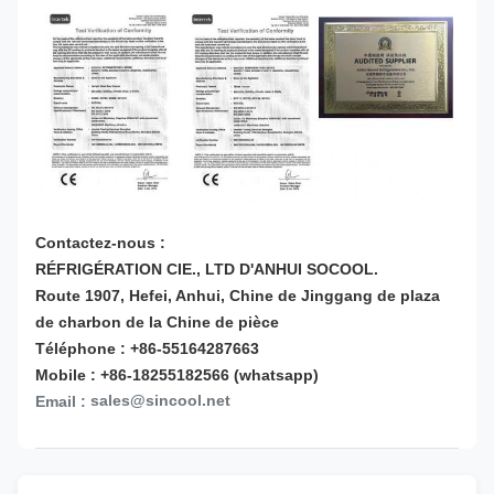
Contactez-nous :
RÉFRIGÉRATION CIE., LTD D'ANHUI SOCOOL.
Route 1907, Hefei, Anhui, Chine de Jinggang de plaza
de charbon de la Chine de pièce
Téléphone : +86-55164287663
Mobile : +86-18255182566 (whatsapp)
sales@sincool.net
Email :