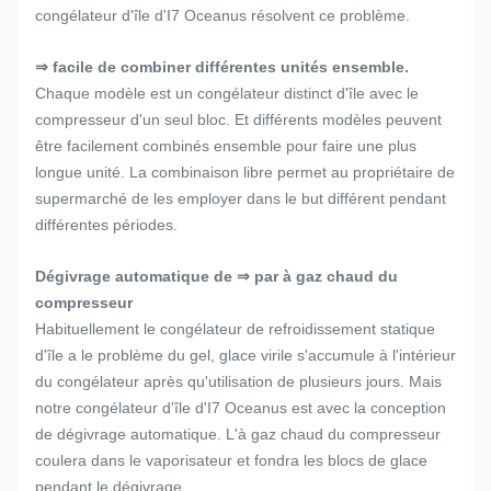
congélateur d'île d'I7 Oceanus résolvent ce problème.
⇒ facile de combiner différentes unités ensemble.
Chaque modèle est un congélateur distinct d'île avec le
compresseur d'un seul bloc. Et différents modèles peuvent
être facilement combinés ensemble pour faire une plus
longue unité. La combinaison libre permet au propriétaire de
supermarché de les employer dans le but différent pendant
différentes périodes.
Dégivrage automatique de ⇒ par à gaz chaud du
compresseur
Habituellement le congélateur de refroidissement statique
d'île a le problème du gel, glace virile s'accumule à l'intérieur
du congélateur après qu'utilisation de plusieurs jours. Mais
notre congélateur d'île d'I7 Oceanus est avec la conception
de dégivrage automatique. L'à gaz chaud du compresseur
coulera dans le vaporisateur et fondra les blocs de glace
pendant le dégivrage.