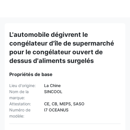
L'automobile dégivrent le
congélateur d'île de supermarché
pour le congélateur ouvert de
dessus d'aliments surgelés
Propriétés de base
Lieu d'origine:
La Chine
Nom de la
SINCOOL
marque:
Attestation:
CE, CB, MEPS, SASO
Numéro de
I7 OCEANUS
modèle: