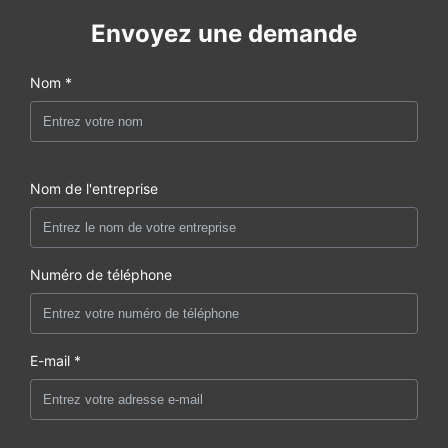
Envoyez une demande
Nom *
Nom de l'entreprise
Numéro de téléphone
E-mail *