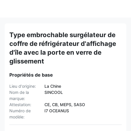
Type embrochable surgélateur de
coffre de réfrigérateur d'affichage
d'île avec la porte en verre de
glissement
Propriétés de base
Lieu d'origine:
La Chine
Nom de la
SINCOOL
marque:
Attestation:
CE, CB, MEPS, SASO
Numéro de
I7 OCEANUS
modèle: