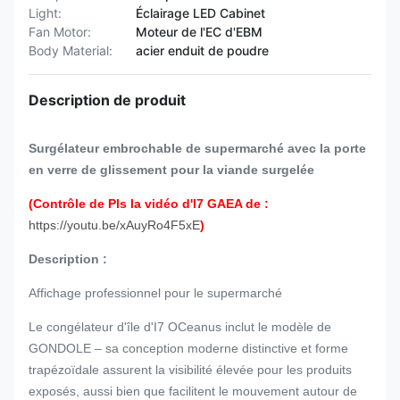
Light:
Éclairage LED Cabinet
Fan Motor:
Moteur de l'EC d'EBM
Body Material:
acier enduit de poudre
Description de produit
Surgélateur embrochable de supermarché avec la porte
en verre de glissement pour la viande surgelée
(Contrôle de Pls la vidéo d'I7 GAEA de :
https://youtu.be/xAuyRo4F5xE
)
Description :
Affichage professionnel pour le supermarché
Le congélateur d'île d'I7 OCeanus inclut le modèle de
GONDOLE – sa conception moderne distinctive et forme
trapézoïdale assurent la visibilité élevée pour les produits
exposés, aussi bien que facilitent le mouvement autour de