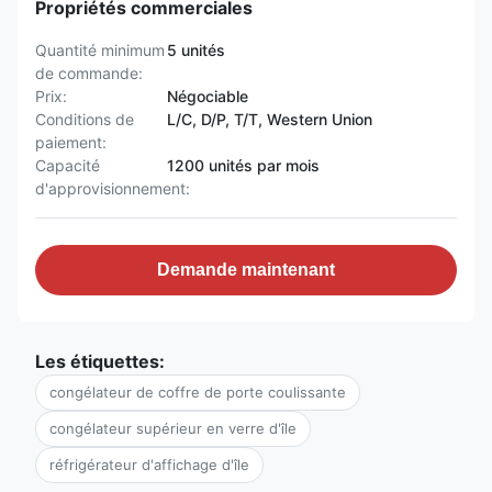
Propriétés commerciales
Quantité minimum
5 unités
de commande:
Prix:
Négociable
Conditions de
L/C, D/P, T/T, Western Union
paiement:
Capacité
1200 unités par mois
d'approvisionnement:
Demande maintenant
Les étiquettes:
congélateur de coffre de porte coulissante
congélateur supérieur en verre d'île
réfrigérateur d'affichage d'île