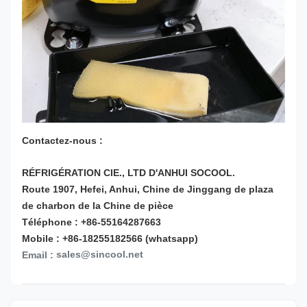
Contactez-nous :
RÉFRIGÉRATION CIE., LTD D'ANHUI SOCOOL.
Route 1907, Hefei, Anhui, Chine de Jinggang de plaza
de charbon de la Chine de pièce
Téléphone : +86-55164287663
Mobile : +86-18255182566 (whatsapp)
sales@sincool.net
Email :