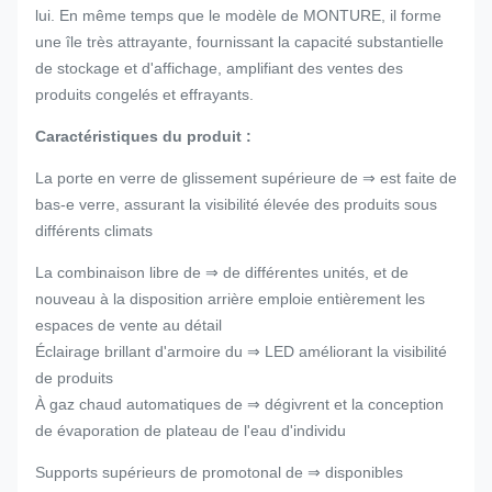
lui. En même temps que le modèle de MONTURE, il forme
une île très attrayante, fournissant la capacité substantielle
de stockage et d'affichage, amplifiant des ventes des
produits congelés et effrayants.
Caractéristiques du produit :
La porte en verre de glissement supérieure de ⇒ est faite de
bas-e verre, assurant la visibilité élevée des produits sous
différents climats
La combinaison libre de ⇒ de différentes unités, et de
nouveau à la disposition arrière emploie entièrement les
espaces de vente au détail
Éclairage brillant d'armoire du ⇒ LED améliorant la visibilité
de produits
À gaz chaud automatiques de ⇒ dégivrent et la conception
de évaporation de plateau de l'eau d'individu
Supports supérieurs de promotonal de ⇒ disponibles