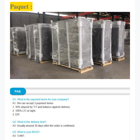
Paquet :