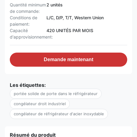
Quantité minimum
2 unités
de commande:
Conditions de
L/C, D/P, T/T, Western Union
paiement:
Capacité
420 UNITÉS PAR MOIS
d'approvisionnement:
Demande maintenant
Les étiquettes:
portée solide de porte dans le réfrigérateur
congélateur droit industriel
congélateur de réfrigérateur d'acier inoxydable
Résumé du produit