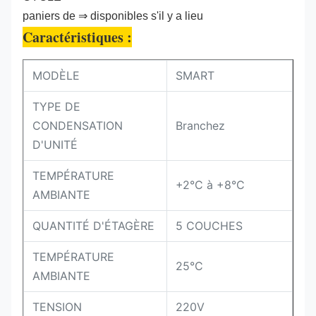
paniers de ⇒ disponibles s'il y a lieu
Caractéristiques :
MODÈLE
SMART
TYPE DE
CONDENSATION
Branchez
D'UNITÉ
TEMPÉRATURE
+2°C à +8°C
AMBIANTE
QUANTITÉ D'ÉTAGÈRE
5 COUCHES
TEMPÉRATURE
25°C
AMBIANTE
TENSION
220V