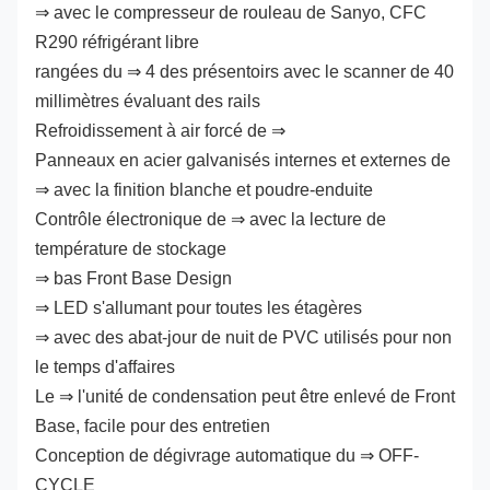
⇒ avec le compresseur de rouleau de Sanyo, CFC
R290 réfrigérant libre
rangées du ⇒ 4 des présentoirs avec le scanner de 40
millimètres évaluant des rails
Refroidissement à air forcé de ⇒
Panneaux en acier galvanisés internes et externes de
⇒ avec la finition blanche et poudre-enduite
Contrôle électronique de ⇒ avec la lecture de
température de stockage
⇒ bas Front Base Design
⇒ LED s'allumant pour toutes les étagères
⇒ avec des abat-jour de nuit de PVC utilisés pour non
le temps d'affaires
Le ⇒ l'unité de condensation peut être enlevé de Front
Base, facile pour des entretien
Conception de dégivrage automatique du ⇒ OFF-
CYCLE