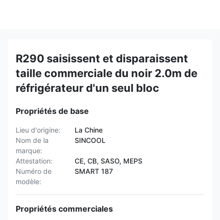
R290 saisissent et disparaissent
taille commerciale du noir 2.0m de
réfrigérateur d'un seul bloc
Propriétés de base
Lieu d'origine:
La Chine
Nom de la
SINCOOL
marque:
Attestation:
CE, CB, SASO, MEPS
Numéro de
SMART 187
modèle:
Propriétés commerciales