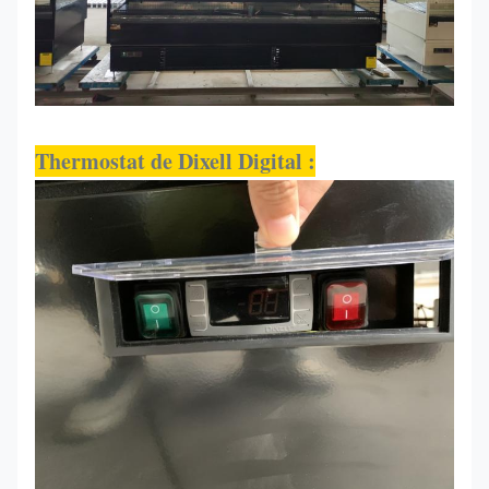
Thermostat de Dixell Digital :