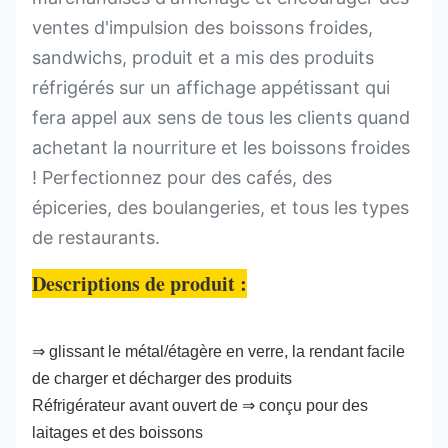
ventes d'impulsion des boissons froides,
sandwichs, produit et a mis des produits
réfrigérés sur un affichage appétissant qui
fera appel aux sens de tous les clients quand
achetant la nourriture et les boissons froides
! Perfectionnez pour des cafés, des
épiceries, des boulangeries, et tous les types
de restaurants.
Descriptions de produit :
⇒ glissant le métal/étagère en verre, la rendant facile
de charger et décharger des produits
Réfrigérateur avant ouvert de ⇒ conçu pour des
laitages et des boissons