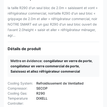
la taille R290 d'un seul bloc de 2.0m « saisissent et vont »
réfrigérateur commercial, noirtaille R290 d'un seul bloc «
grippage de 2.0m et aller » réfrigérateur commercial, noir
NOTRE SMART est un gaz R290 d'un seul bloc ouvert de
l'avant 2.0height « saisir et aller « réfrigérateur ménager,
agr...
Détails de produit
Mettre en évidence:
congélateur en verre de porte
,
congélateur en verre commercial de porte
,
Saisissez et allez réfrigérateur commercial
Cooling System:
Refroidissement de Ventialted
Compressor:
SECOP
Cooling Gas:
R290
Temperature
DIXELL
Controller: