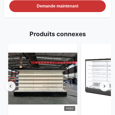
Demande maintenant
Produits connexes
VIDEO