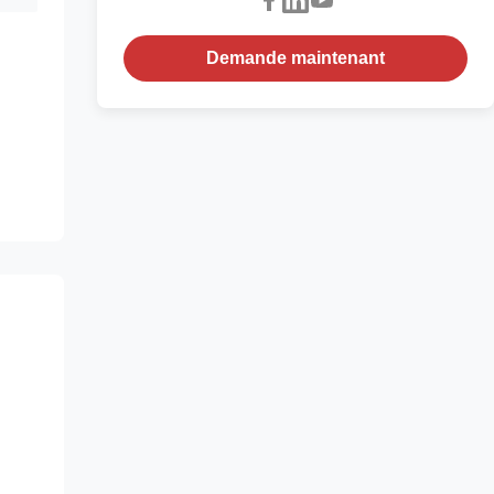
Demande maintenant