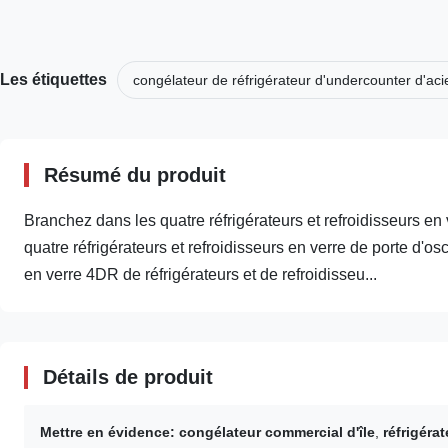
Les étiquettes
congélateur de réfrigérateur d'undercounter d'aci
Résumé du produit
Branchez dans les quatre réfrigérateurs et refroidisseurs en
quatre réfrigérateurs et refroidisseurs en verre de porte d
en verre 4DR de réfrigérateurs et de refroidisseu...
Détails de produit
Mettre en évidence:
congélateur commercial d'île
,
réfrigéra