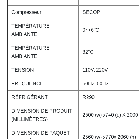
Compresseur
SECOP
TEMPÉRATURE
0~+6°C
AMBIANTE
TEMPÉRATURE
32°C
AMBIANTE
TENSION
110V, 220V
FRÉQUENCE
50Hz, 60Hz
RÉFRIGÉRANT
R290
DIMENSION DE PRODUIT
2500 (w) x740 (d) X 2000 
(MILLIMÈTRES)
DIMENSION DE PAQUET
2560 (w) x770x 2060 (h)