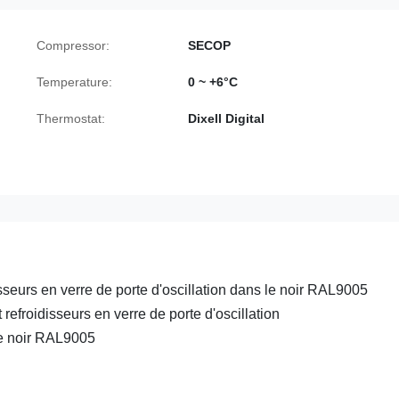
Compressor:
SECOP
Temperature:
0 ~ +6°C
Thermostat:
Dixell Digital
isseurs en verre de porte d'oscillation dans le noir RAL9005
 refroidisseurs en verre de porte d'oscillation
e noir RAL9005