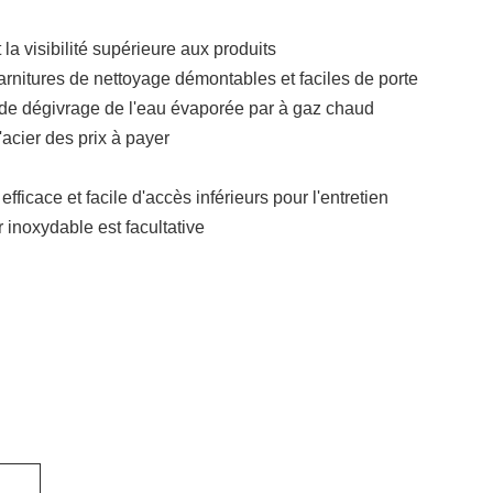
t la visibilité supérieure aux produits
arnitures de nettoyage démontables et faciles de porte
de dégivrage de l'eau évaporée par à gaz chaud
acier des prix à payer
icace et facile d'accès inférieurs pour l'entretien
 inoxydable est facultative