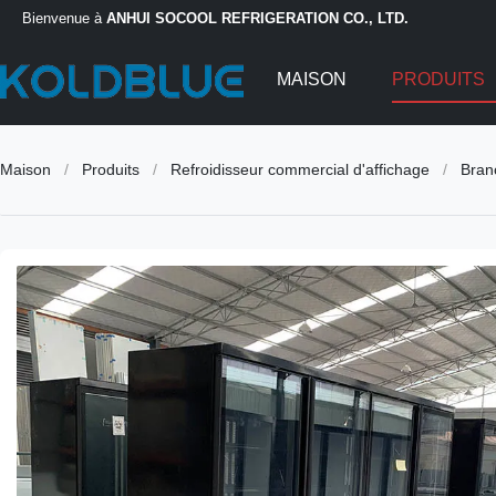
Bienvenue à
ANHUI SOCOOL REFRIGERATION CO., LTD.
MAISON
PRODUITS
Maison
/
Produits
/
Refroidisseur commercial d'affichage
/
Bran