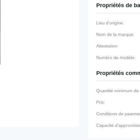
Propriétés de b
Lieu d'origine:
Nom de la marque:
Attestation:
Numéro de modèle:
Propriétés comm
Quantité minimum d
Prix:
Conditions de paieme
Capacité d'approvisi