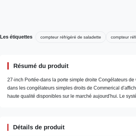
Les étiquettes
compteur réfrigéré de saladette
compteur réf
Résumé du produit
27-inch Portée-dans la porte simple droite Congélateurs
dans les congélateurs simples droits de Commerical d'affic
haute qualité disponibles sur le marché aujourd'hui. Le syst
Détails de produit