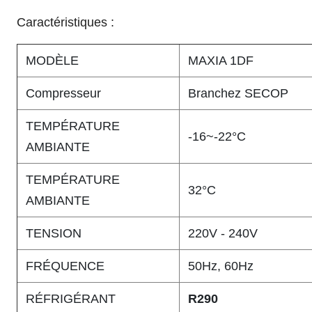
Caractéristiques :
MODÈLE
MAXIA 1DF
Compresseur
Branchez SECOP
TEMPÉRATURE
-16~-22°C
AMBIANTE
TEMPÉRATURE
32°C
AMBIANTE
TENSION
220V - 240V
FRÉQUENCE
50Hz, 60Hz
RÉFRIGÉRANT
R290