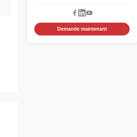
Demande maintenant