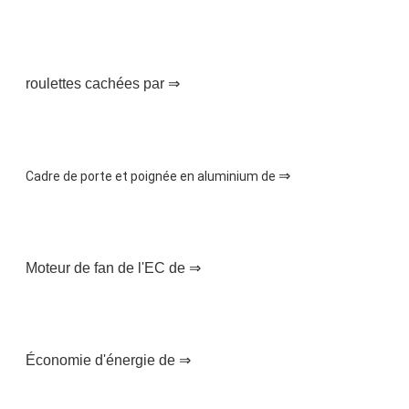
roulettes cachées par ⇒
⇒
Cadre de porte et poignée en aluminium de 
Moteur de fan de l'EC de ⇒
Économie d'énergie de ⇒