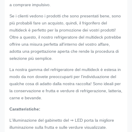
a comprare impulsivo.
Se i clienti vedono i prodotti che sono presentati bene, sono
più probabili fare un acquisto, quindi, il frigorifero del
multideck è perfetto per la promozione dei vostri prodotti!
Oltre a questo, il nostro refrigeratore del multideck potrebbe
offrire una misura perfetta all'interno del vostro affare,
adotta una progettazione aperta che rende la procedura di
selezione più semplice.
La nostra gamma del refrigeratore del multideck è estesa in
modo da non dovete preoccuparti per l'individuazione del
qualche cosa di adatto dalla nostra raccolta! Sono ideali per
la conservazione e frutta e verdure di refrigerazione, latteria,
carne e bevande.
Caratteristiche:
L'illuminazione del gabinetto del ⇒ LED porta la migliore
illuminazione sulla frutta e sulle verdure visualizzate.