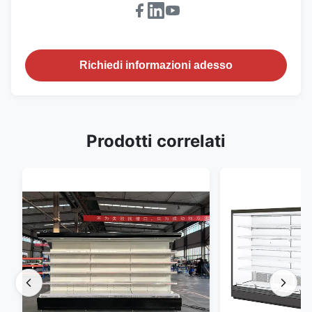
Richiedi informazioni adesso
Prodotti correlati