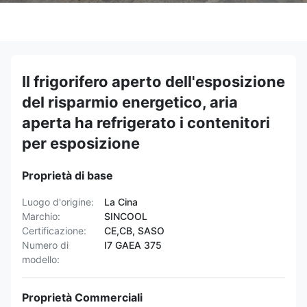
Il frigorifero aperto dell'esposizione
del risparmio energetico, aria
aperta ha refrigerato i contenitori
per esposizione
Proprietà di base
Luogo d'origine:
La Cina
Marchio:
SINCOOL
Certificazione:
CE,CB, SASO
Numero di
I7 GAEA 375
modello:
Proprietà Commerciali