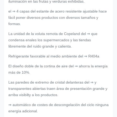
iluminación en las frutas y verduras exhibidas.
el ⇒ 4 capas del estante de acero resistente ajustable hace
fácil poner diversos productos con diversos tamaños y
formas.
La unidad de la voluta remota de Copeland del ⇒ que
condensa enales los supermercados y las tiendas
libremente del ruido grande y calienta.
Refrigerante favorable al medio ambiente del ⇒ R404a
El diseño doble de la cortina de aire del ⇒ ahorra la energía
más de 10%.
Las paredes de extremo de cristal delanteras del ⇒ y
transparentes abiertas traen área de presentación grande y
arriba visibilty a los productos.
⇒ automático de costes de descongelación del ciclo ninguna
energía adicional.