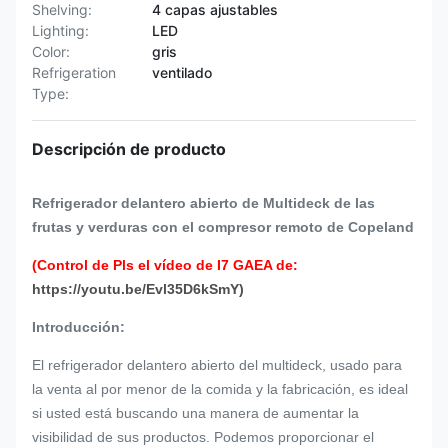
Shelving:
4 capas ajustables
Lighting:
LED
Color:
gris
Refrigeration
ventilado
Type:
Descripción de producto
Refrigerador delantero abierto de Multideck de las
frutas y verduras con el compresor remoto de Copeland
(Control de Pls el vídeo de I7 GAEA de:
https://youtu.be/Evl35D6kSmY)
Introducción:
El refrigerador delantero abierto del multideck, usado para
la venta al por menor de la comida y la fabricación, es ideal
si usted está buscando una manera de aumentar la
visibilidad de sus productos. Podemos proporcionar el