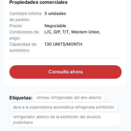
Propiedades comerciales
Cantidad mínima
5 unidades
de pedido:
Precio:
Negociable
Condiciones de
L/C, D/P, T/T, Western Union,
pago:
Capacidad de
130 UNITS/MONTH
suministro:
Consulta ahora
Etiquetas:
vitrinas refrigeradas del aire abierto
abra a la expendidora automática refrigerada exhibición
refrigerador abierto de la exhibición del anuncio
publicitario