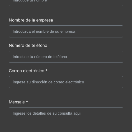
Nombre de la empresa
Número de teléfono
Correo electrónico *
Mensaje *