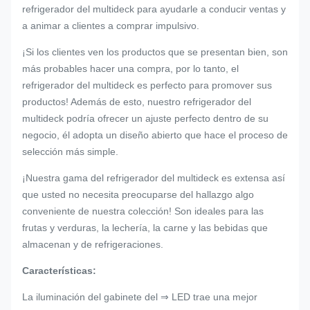
refrigerador del multideck para ayudarle a conducir ventas y
a animar a clientes a comprar impulsivo.
¡Si los clientes ven los productos que se presentan bien, son
más probables hacer una compra, por lo tanto, el
refrigerador del multideck es perfecto para promover sus
productos! Además de esto, nuestro refrigerador del
multideck podría ofrecer un ajuste perfecto dentro de su
negocio, él adopta un diseño abierto que hace el proceso de
selección más simple.
¡Nuestra gama del refrigerador del multideck es extensa así
que usted no necesita preocuparse del hallazgo algo
conveniente de nuestra colección! Son ideales para las
frutas y verduras, la lechería, la carne y las bebidas que
almacenan y de refrigeraciones.
Características:
La iluminación del gabinete del ⇒ LED trae una mejor