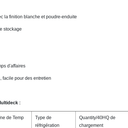
 la finition blanche et poudre-enduite
de stockage
ps d'affaires
 facile pour des entretien
ultideck :
ne de Temp
Type de
Quantity/40HQ de
réfrigération
chargement