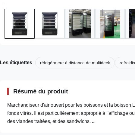
Les étiquettes
réfrigérateur à distance de multideck
refroidi
Résumé du produit
Marchandiseur d'air ouvert pour les boissons et la boisson
fonds vitrés. Il est particulièrement approprié à l'affichage ou
des viandes traitées, et des sandwichs. ...