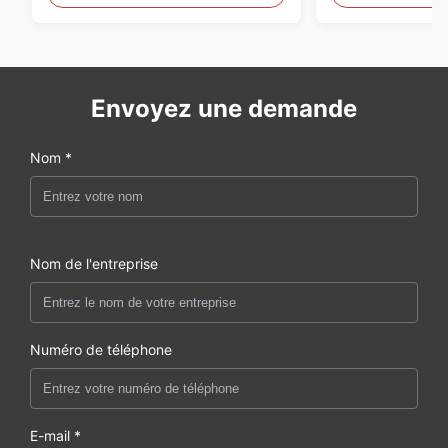
Envoyez une demande
Nom *
Nom de l'entreprise
Numéro de téléphone
E-mail *