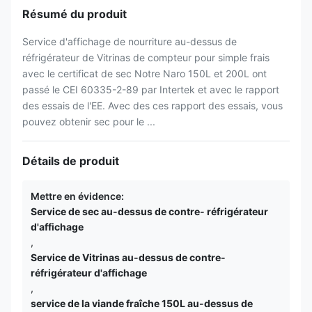
Résumé du produit
Service d'affichage de nourriture au-dessus de
réfrigérateur de Vitrinas de compteur pour simple frais
avec le certificat de sec Notre Naro 150L et 200L ont
passé le CEI 60335-2-89 par Intertek et avec le rapport
des essais de l'EE. Avec des ces rapport des essais, vous
pouvez obtenir sec pour le ...
Détails de produit
Mettre en évidence:
Service de sec au-dessus de contre- réfrigérateur
d'affichage
,
Service de Vitrinas au-dessus de contre-
réfrigérateur d'affichage
,
service de la viande fraîche 150L au-dessus de