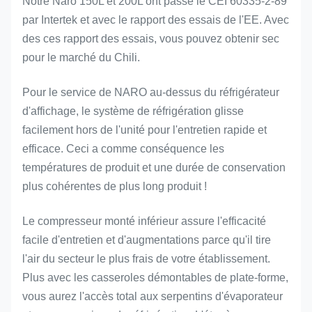
Notre Naro 150L et 200L ont passé le CEI 60335-2-89
par Intertek et avec le rapport des essais de l'EE. Avec
des ces rapport des essais, vous pouvez obtenir sec
pour le marché du Chili.
Pour le service de NARO au-dessus du réfrigérateur
d'affichage, le système de réfrigération glisse
facilement hors de l'unité pour l'entretien rapide et
efficace. Ceci a comme conséquence les
températures de produit et une durée de conservation
plus cohérentes de plus long produit !
Le compresseur monté inférieur assure l'efficacité
facile d'entretien et d'augmentations parce qu'il tire
l'air du secteur le plus frais de votre établissement.
Plus avec les casseroles démontables de plate-forme,
vous aurez l'accès total aux serpentins d'évaporateur