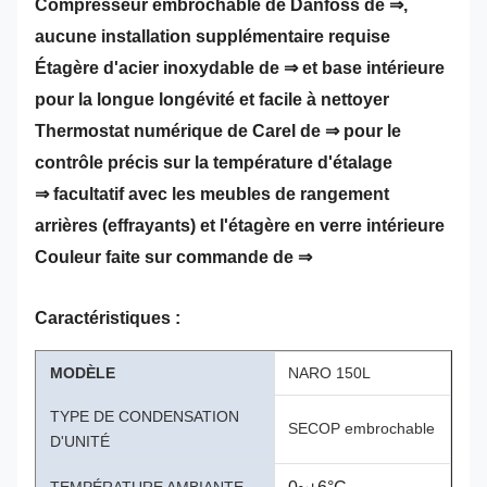
Compresseur embrochable de Danfoss de ⇒,
aucune installation supplémentaire requise
Étagère d'acier inoxydable de ⇒ et base intérieure
pour la longue longévité et facile à nettoyer
Thermostat numérique de Carel de ⇒ pour le
contrôle précis sur la température d'étalage
⇒ facultatif avec les meubles de rangement
arrières (effrayants) et l'étagère en verre intérieure
Couleur faite sur commande de ⇒
Caractéristiques :
MODÈLE
NARO 150L
TYPE DE CONDENSATION
SECOP embrochable
D'UNITÉ