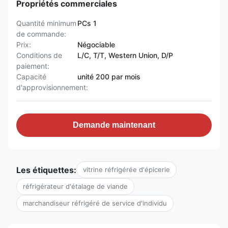
Propriétés commerciales
Quantité minimum
PCs 1
de commande:
Prix:
Négociable
Conditions de
L/C, T/T, Western Union, D/P
paiement:
Capacité
unité 200 par mois
d'approvisionnement:
Demande maintenant
Les étiquettes:
vitrine réfrigérée d'épicerie
réfrigérateur d'étalage de viande
marchandiseur réfrigéré de service d'individu