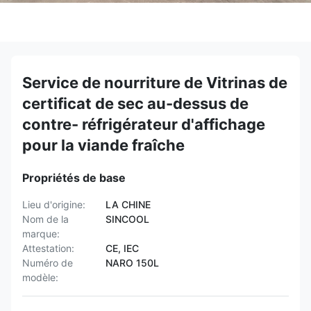
Service de nourriture de Vitrinas de
certificat de sec au-dessus de
contre- réfrigérateur d'affichage
pour la viande fraîche
Propriétés de base
Lieu d'origine:
LA CHINE
Nom de la
SINCOOL
marque:
Attestation:
CE, IEC
Numéro de
NARO 150L
modèle: