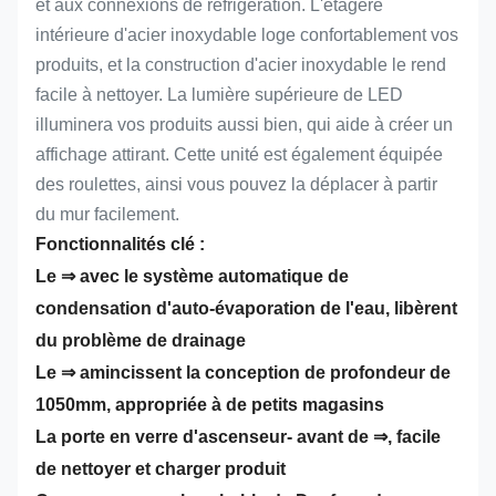
et aux connexions de réfrigération. L'étagère
intérieure d'acier inoxydable loge confortablement vos
produits, et la construction d'acier inoxydable le rend
facile à nettoyer. La lumière supérieure de LED
illuminera vos produits aussi bien, qui aide à créer un
affichage attirant. Cette unité est également équipée
des roulettes, ainsi vous pouvez la déplacer à partir
du mur facilement.
Fonctionnalités clé :
Le ⇒ avec le système automatique de
condensation d'auto-évaporation de l'eau, libèrent
du problème de drainage
Le ⇒ amincissent la conception de profondeur de
1050mm, appropriée à de petits magasins
La porte en verre d'ascenseur- avant de ⇒, facile
de nettoyer et charger produit