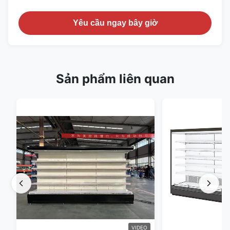
Yêu cầu ngay bây giờ
Sản phẩm liên quan
VIDEO