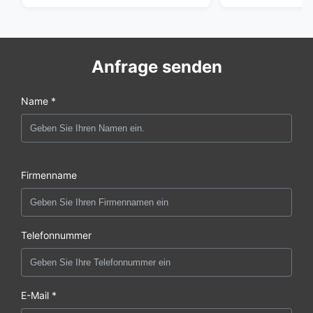
Anfrage senden
Name *
Firmenname
Telefonnummer
E-Mail *