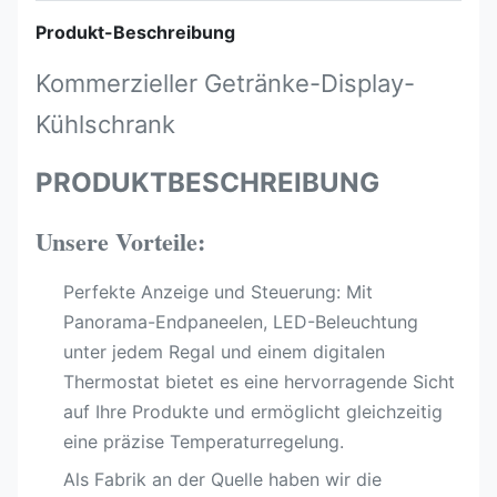
Produkt-Beschreibung
Kommerzieller Getränke-Display-
Kühlschrank
PRODUKTBESCHREIBUNG
Unsere Vorteile:
Perfekte Anzeige und Steuerung: Mit
Panorama-Endpaneelen, LED-Beleuchtung
unter jedem Regal und einem digitalen
Thermostat bietet es eine hervorragende Sicht
auf Ihre Produkte und ermöglicht gleichzeitig
eine präzise Temperaturregelung.
Als Fabrik an der Quelle haben wir die