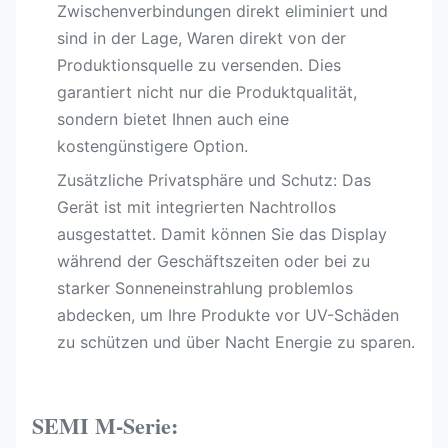
Zwischenverbindungen direkt eliminiert und
sind in der Lage, Waren direkt von der
Produktionsquelle zu versenden. Dies
garantiert nicht nur die Produktqualität,
sondern bietet Ihnen auch eine
kostengünstigere Option.
Zusätzliche Privatsphäre und Schutz: Das
Gerät ist mit integrierten Nachtrollos
ausgestattet. Damit können Sie das Display
während der Geschäftszeiten oder bei zu
starker Sonneneinstrahlung problemlos
abdecken, um Ihre Produkte vor UV-Schäden
zu schützen und über Nacht Energie zu sparen.
SEMI M-Serie: