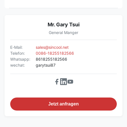
Mr. Gary Tsui
General Manger
E-Mail:
sales@sincool.net
Telefon:
0086-18255182566
Whatsapp:
8618255182566
wechat:
garytsui87
Jetzt anfragen