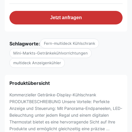
Jetzt anfragen
Schlagworte:
Fern-multideck Kühlschrank
Mini-Markts-Getränkekühlvorrichtungen
multideck Anzeigenkühler
Produktübersicht
Kommerzieller Getränke-Display-Kühlschrank
PRODUKTBESCHREIBUNG Unsere Vorteile: Perfekte
Anzeige und Steuerung: Mit Panorama-Endpaneelen, LED-
Beleuchtung unter jedem Regal und einem digitalen
Thermostat bietet es eine hervorragende Sicht auf Ihre
Produkte und ermöglicht gleichzeitig eine präzise ...