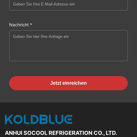
Nachricht *
Jetzt einreichen
ANHUI SOCOOL REFRIGERATION CO., LTD.