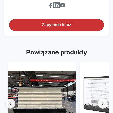
Zapytanie teraz
Powiązane produkty