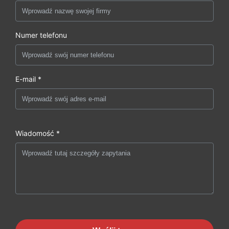
Numer telefonu
E-mail *
Wiadomość *