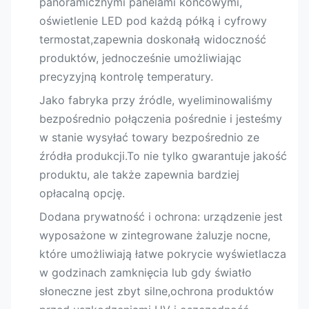
panoramicznymi panelami końcowymi,
oświetlenie LED pod każdą półką i cyfrowy
termostat,zapewnia doskonałą widoczność
produktów, jednocześnie umożliwiając
precyzyjną kontrolę temperatury.
Jako fabryka przy źródle, wyeliminowaliśmy
bezpośrednio połączenia pośrednie i jesteśmy
w stanie wysyłać towary bezpośrednio ze
źródła produkcji.To nie tylko gwarantuje jakość
produktu, ale także zapewnia bardziej
opłacalną opcję.
Dodana prywatność i ochrona: urządzenie jest
wyposażone w zintegrowane żaluzje nocne,
które umożliwiają łatwe pokrycie wyświetlacza
w godzinach zamknięcia lub gdy światło
słoneczne jest zbyt silne,ochrona produktów