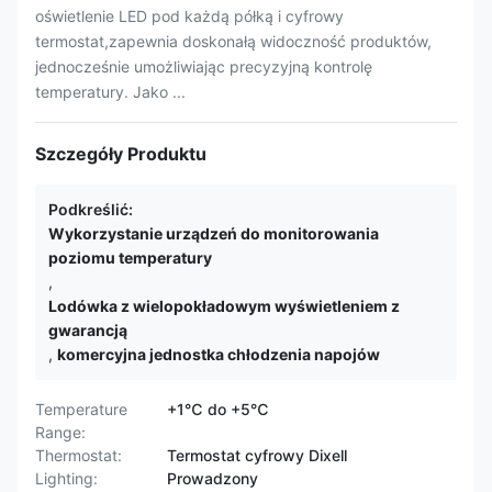
oświetlenie LED pod każdą półką i cyfrowy
termostat,zapewnia doskonałą widoczność produktów,
jednocześnie umożliwiając precyzyjną kontrolę
temperatury. Jako ...
Szczegóły Produktu
Podkreślić:
Wykorzystanie urządzeń do monitorowania
poziomu temperatury
,
Lodówka z wielopokładowym wyświetleniem z
gwarancją
,
komercyjna jednostka chłodzenia napojów
Temperature
+1℃ do +5℃
Range:
Thermostat:
Termostat cyfrowy Dixell
Lighting:
Prowadzony