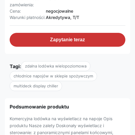
zamówienia:
Cena:
negocjowalne
Warunki płatności:
Akredytywa, T/T
Zapytanie teraz
Tagi:
zdalna lodówka wielopoziomowa
chłodnice napojów w sklepie spożywczym
multideck display chiller
Podsumowanie produktu
Komercyjna lodówka na wyświetlacz na napoje Opis
produktu Nasze zalety Doskonały wyświetlacz i
sterowanie: z panoramicznymi panelami końcowymi,