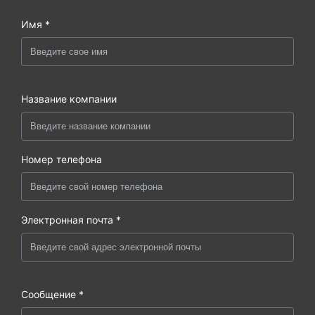
Имя *
Название компании
Номер телефона
Электронная почта *
Сообщение *