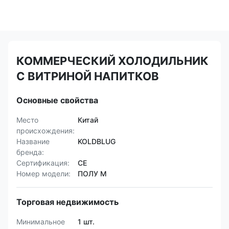
КОММЕРЧЕСКИЙ ХОЛОДИЛЬНИК
С ВИТРИНОЙ НАПИТКОВ
Основные свойства
Место
Китай
происхождения:
Название
KOLDBLUG
бренда:
Сертификация:
CE
Номер модели:
ПОЛУ М
Торговая недвижимость
Минимальное
1 шт.