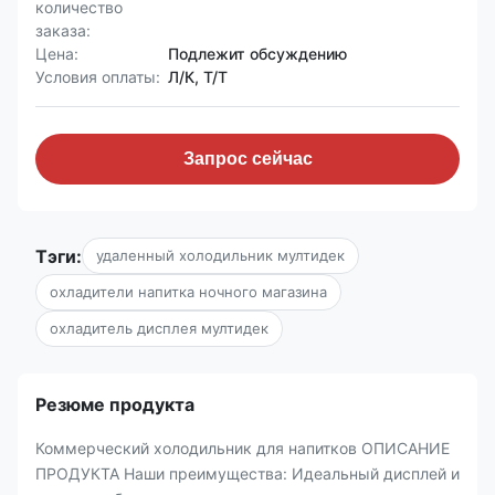
количество
заказа:
Цена:
Подлежит обсуждению
Условия оплаты:
Л/К, Т/Т
Запрос сейчас
Тэги:
удаленный холодильник мултидек
охладители напитка ночного магазина
охладитель дисплея мултидек
Резюме продукта
Коммерческий холодильник для напитков ОПИСАНИЕ
ПРОДУКТА Наши преимущества: Идеальный дисплей и