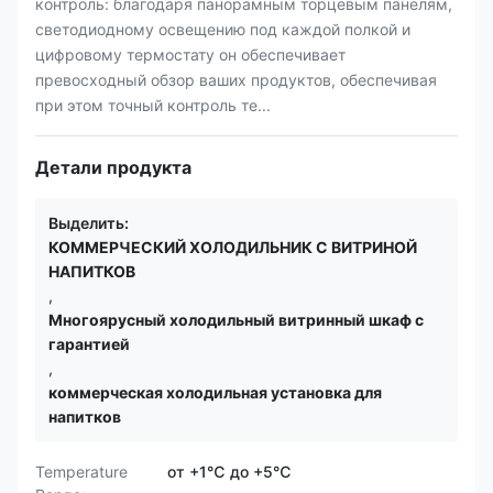
контроль: благодаря панорамным торцевым панелям,
светодиодному освещению под каждой полкой и
цифровому термостату он обеспечивает
превосходный обзор ваших продуктов, обеспечивая
при этом точный контроль те...
Детали продукта
Выделить:
КОММЕРЧЕСКИЙ ХОЛОДИЛЬНИК С ВИТРИНОЙ
НАПИТКОВ
,
Многоярусный холодильный витринный шкаф с
гарантией
,
коммерческая холодильная установка для
напитков
Temperature
от +1℃ до +5℃