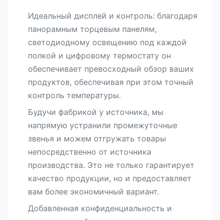
Идеальный дисплей и контроль: благодаря
панорамным торцевым панелям,
светодиодному освещению под каждой
полкой и цифровому термостату он
обеспечивает превосходный обзор ваших
продуктов, обеспечивая при этом точный
контроль температуры.
Будучи фабрикой у источника, мы
напрямую устранили промежуточные
звенья и можем отгружать товары
непосредственно от источника
производства. Это не только гарантирует
качество продукции, но и предоставляет
вам более экономичный вариант.
Добавленная конфиденциальность и