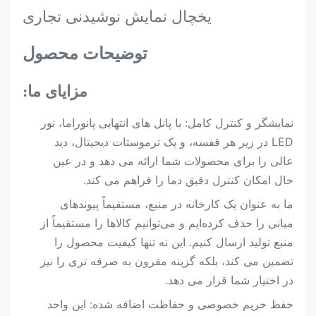
یخچال نمایش نوشیدنی تجاری
توضیحات محصول
مزایای ما:
نمایشگر و کنترل کامل: با پانل های انتهایی پانوراما، نور
LED در زیر هر قفسه، و یک ترموستات دیجیتال، دید
عالی را برای محصولات شما ارائه می دهد و در عین
حال امکان کنترل دقیق دما را فراهم می کند.
ما به عنوان یک کارخانه در منبع، مستقیماً پیوندهای
میانی را حذف کرده‌ایم و می‌توانیم کالاها را مستقیماً از
منبع تولید ارسال کنیم. این نه تنها کیفیت محصول را
تضمین می کند، بلکه گزینه مقرون به صرفه تری را نیز
در اختیار شما قرار می دهد.
حفظ حریم خصوصی و حفاظت اضافه شده: این واحد