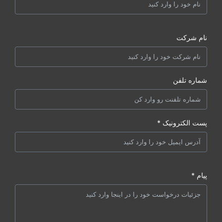
نام شرکت
شماره تلفن
پست الکترونیک *
پیام *