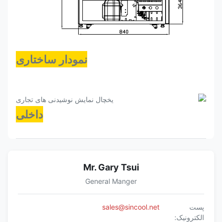
نمودار ساختاری
داخلی
Mr. Gary Tsui
General Manger
پست
sales@sincool.net
الکترونیک: