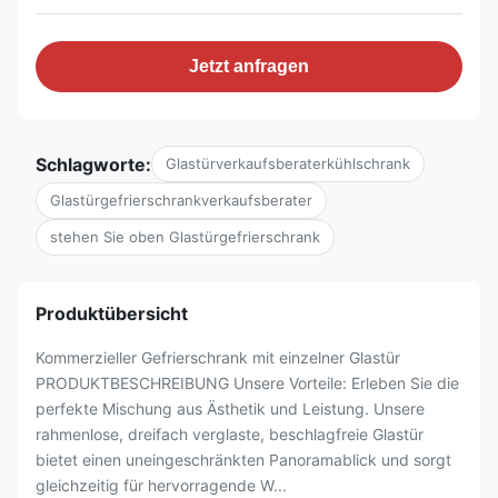
Jetzt anfragen
Schlagworte:
Glastürverkaufsberaterkühlschrank
Glastürgefrierschrankverkaufsberater
stehen Sie oben Glastürgefrierschrank
Produktübersicht
Kommerzieller Gefrierschrank mit einzelner Glastür
PRODUKTBESCHREIBUNG Unsere Vorteile: Erleben Sie die
perfekte Mischung aus Ästhetik und Leistung. Unsere
rahmenlose, dreifach verglaste, beschlagfreie Glastür
bietet einen uneingeschränkten Panoramablick und sorgt
gleichzeitig für hervorragende W...