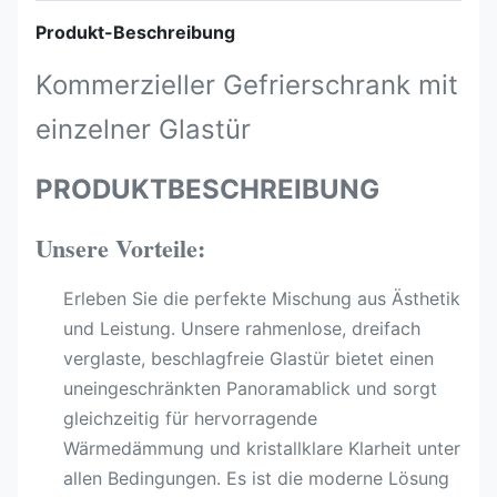
Produkt-Beschreibung
Kommerzieller Gefrierschrank mit
einzelner Glastür
PRODUKTBESCHREIBUNG
Unsere Vorteile:
Erleben Sie die perfekte Mischung aus Ästhetik
und Leistung. Unsere rahmenlose, dreifach
verglaste, beschlagfreie Glastür bietet einen
uneingeschränkten Panoramablick und sorgt
gleichzeitig für hervorragende
Wärmedämmung und kristallklare Klarheit unter
allen Bedingungen. Es ist die moderne Lösung