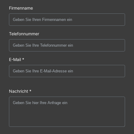
Firmenname
Telefonnummer
E-Mail *
Nachricht *