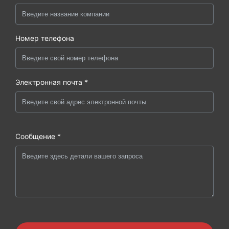
Номер телефона
Электронная почта *
Сообщение *