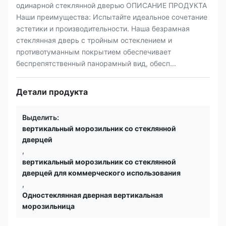
одинарной стеклянной дверью ОПИСАНИЕ ПРОДУКТА
Наши преимущества: Испытайте идеальное сочетание
эстетики и производительности. Наша безрамная
стеклянная дверь с тройным остеклением и
противотуманным покрытием обеспечивает
беспрепятственный панорамный вид, обесп...
Детали продукта
Выделить:
вертикальный морозильник со стеклянной
дверцей
,
вертикальный морозильник со стеклянной
дверцей для коммерческого использования
,
Одностеклянная дверная вертикальная
морозильница