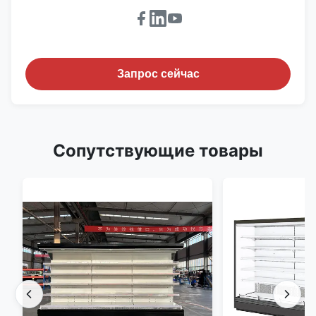
Запрос сейчас
Сопутствующие товары