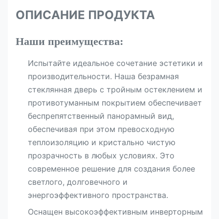
ОПИСАНИЕ ПРОДУКТА
Наши преимущества:
Испытайте идеальное сочетание эстетики и
производительности. Наша безрамная
стеклянная дверь с тройным остеклением и
противотуманным покрытием обеспечивает
беспрепятственный панорамный вид,
обеспечивая при этом превосходную
теплоизоляцию и кристально чистую
прозрачность в любых условиях. Это
современное решение для создания более
светлого, долговечного и
энергоэффективного пространства.
Оснащен высокоэффективным инверторным