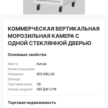
КОММЕРЧЕСКАЯ ВЕРТИКАЛЬНАЯ
МОРОЗИЛЬНАЯ КАМЕРА С
ОДНОЙ СТЕКЛЯННОЙ ДВЕРЬЮ
Основные свойства
Место
Китай
происхождения:
Название
KOLDBLUG
бренда:
Сертификация:
CE
Номер модели:
КБГДМ 27Ф
Торговая недвижимость