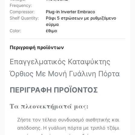
Frequency:
Compressor:
Plug-in Inverter Embraco
Shelf Quantity:
Ράφι 5 στρώσεων με ρυθμιζόμενο
σύρμα
Color:
έθιμο
Περιγραφή προϊόντων
Επαγγελματικός Καταψύκτης
Όρθιος Με Μονή Γυάλινη Πόρτα
ΠΕΡΙΓΡΑΦΗ ΠΡΟΪΟΝΤΟΣ
Τα πλεονεκτήματά μας:
Ζήστε τον τέλειο συνδυασμό αισθητικής και
απόδοσης. Η γυάλινη πόρτα με τριπλό τζάμι