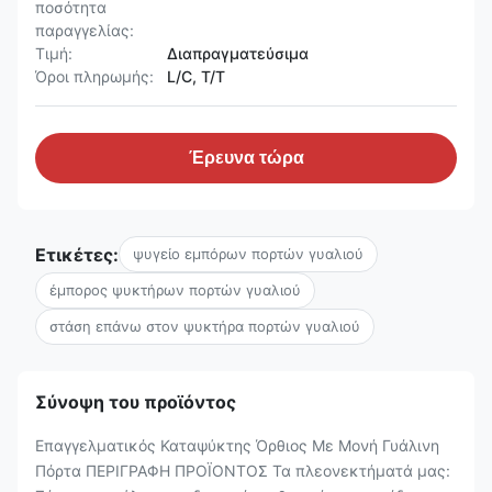
ποσότητα
παραγγελίας:
Τιμή:
Διαπραγματεύσιμα
Όροι πληρωμής:
L/C, T/T
Έρευνα τώρα
Ετικέτες:
ψυγείο εμπόρων πορτών γυαλιού
έμπορος ψυκτήρων πορτών γυαλιού
στάση επάνω στον ψυκτήρα πορτών γυαλιού
Σύνοψη του προϊόντος
Επαγγελματικός Καταψύκτης Όρθιος Με Μονή Γυάλινη
Πόρτα ΠΕΡΙΓΡΑΦΗ ΠΡΟΪΟΝΤΟΣ Τα πλεονεκτήματά μας: