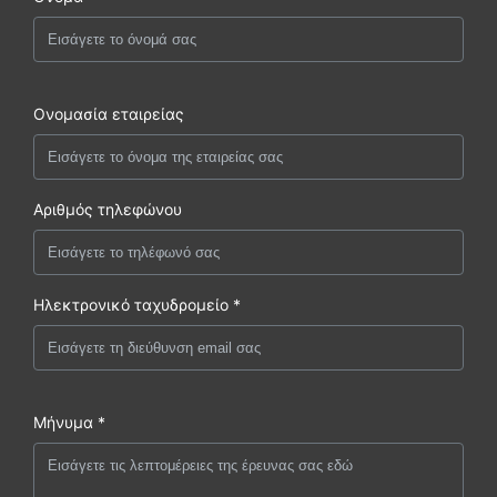
Ονομασία εταιρείας
Αριθμός τηλεφώνου
Ηλεκτρονικό ταχυδρομείο *
Μήνυμα *