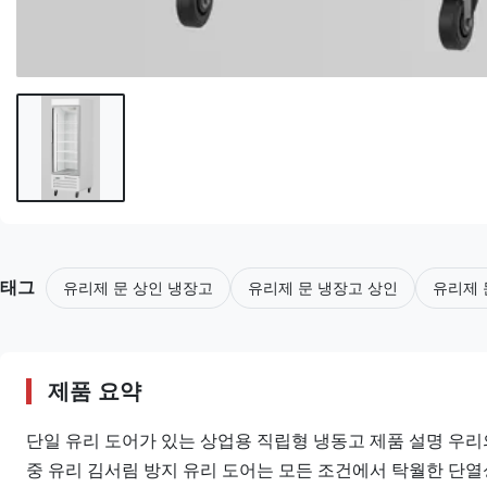
태그
유리제 문 상인 냉장고
유리제 문 냉장고 상인
유리제 
제품 요약
단일 유리 도어가 있는 상업용 직립형 냉동고 제품 설명 우리
중 유리 김서림 방지 유리 도어는 모든 조건에서 탁월한 단열