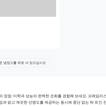
문 냉장고를 위로 서 있으십시오
의 장점: 미학과 성능의 완벽한 조화를 경험해 보세요. 프레임리스
성과 맑고 깨끗한 선명도를 제공하는 동시에 중단 없는 탁 트인 