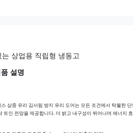
있는 상업용 직립형 냉동고
품 설명
스 삼중 유리 김서림 방지 유리 도어는 모든 조건에서 탁월한 
탁 트인 전망을 제공합니다. 더 밝고 내구성이 뛰어나며 에너지 