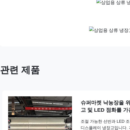
관련 제품
슈퍼마켓 낙농장을 위
고 및 LED 점화를 
조절 가능한 선반과 LED 
디스플레이 냉장고입니다. 자동 제