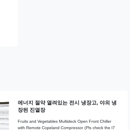
에너지 절약 열려있는 전시 냉장고, 야외 냉
장된 진열장
Fruits and Vegetables Multideck Open Front Chiller
with Remote Copeland Compressor (Pls check the I7