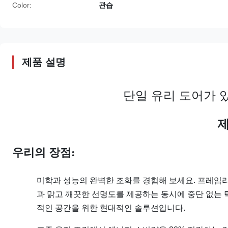
Color:
관습
제품 설명
단일 유리 도어가 
제
우리의 장점:
미학과 성능의 완벽한 조화를 경험해 보세요. 프레임리
과 맑고 깨끗한 선명도를 제공하는 동시에 중단 없는 
적인 공간을 위한 현대적인 솔루션입니다.