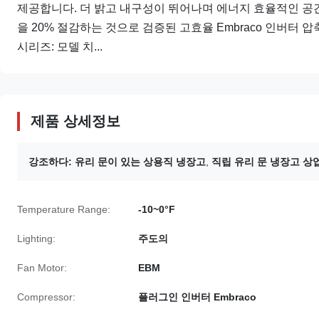
제공합니다. 더 밝고 내구성이 뛰어나며 에너지 효율적인 공
을 20% 절감하는 것으로 검증된 고효율 Embraco 인버터 압
시리즈: 모델 치...
제품 상세정보
강조하다:
유리 문이 있는 상용직 냉장고
,
직립 유리 문 냉장고 상
Temperature Range:
-10~0°F
Lighting:
주도의
Fan Motor:
EBM
Compressor:
플러그인 인버터 Embraco