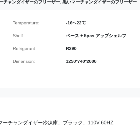
ーチャンダイザーのフリーザー
,
黒いマーチャンダイザーのフリーザー
Temperature:
-16~-22℃
Shelf:
ベース + 5pcs アップシェルフ
Refrigerant:
R290
Dimension:
1250*740*2000
 マーチャンダイザー冷凍庫、ブラック、110V 60HZ