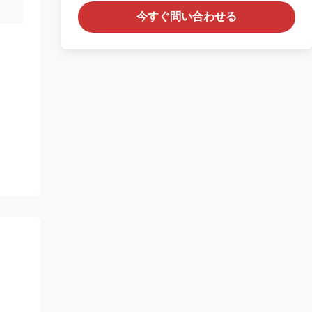
今すぐ問い合わせる