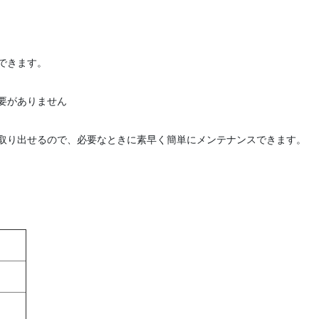
できます。
要がありません
取り出せるので、必要なときに素早く簡単にメンテナンスできます。