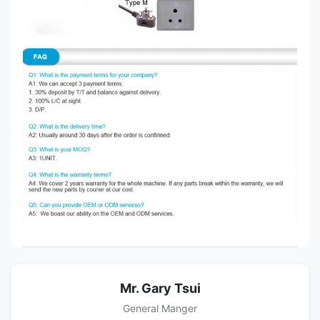
Mr. Gary Tsui
General Manger