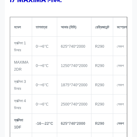
মডেল
তাপমাত্রা
আকার (মিমি)
রেফ্রিজারেন্ট
কম্প্রেসার
ম্যাক্সিমা 1
0~+6°C
625*740*2000
R290
সেকপ
ডিআর
MAXIMA
0~+6°C
1250*740*2000
R290
সেকপ
2DR
ম্যাক্সিমা 3
0~+6°C
1875*740*2000
R290
সেকপ
ডিআর
ম্যাক্সিমা 4
0~+6°C
2500*740*2000
R290
সেকপ
ডিআর
ম্যাক্সিমা
-16~-22°C
625*740*2000
R290
সেকপ
1DF