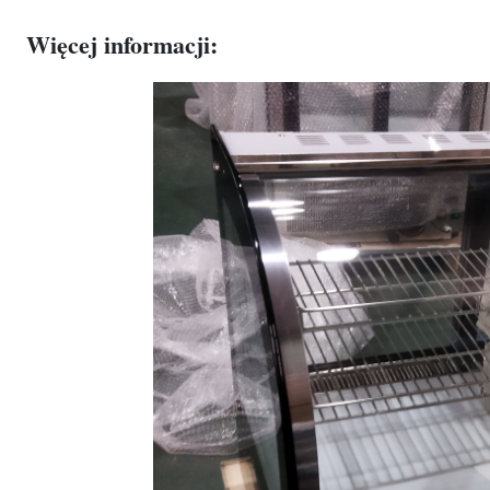
Więcej informacji: