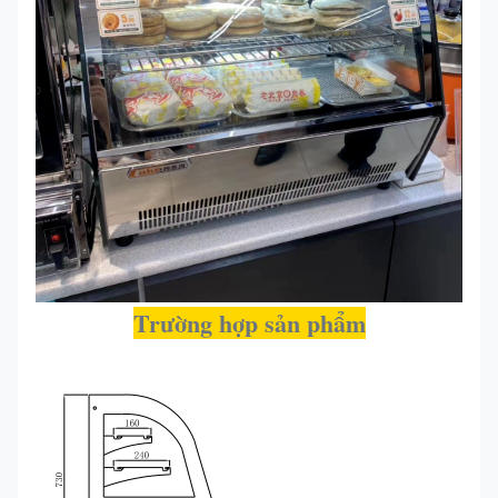
Trường hợp sản phẩm