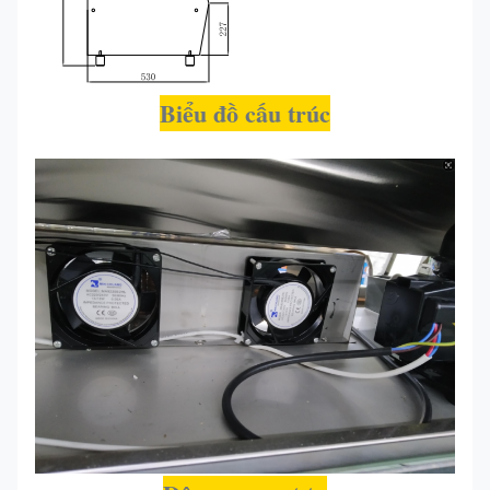
Biểu đồ cấu trúc