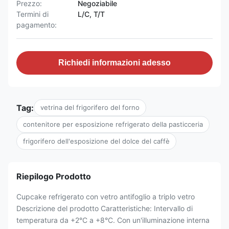
Prezzo:
Negoziabile
Termini di
L/C, T/T
pagamento:
Richiedi informazioni adesso
Tag:
vetrina del frigorifero del forno
contenitore per esposizione refrigerato della pasticceria
frigorifero dell'esposizione del dolce del caffè
Riepilogo Prodotto
Cupcake refrigerato con vetro antifoglio a triplo vetro
Descrizione del prodotto Caratteristiche: Intervallo di
temperatura da +2°C a +8°C. Con un'illuminazione interna