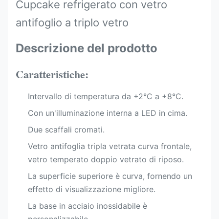
Cupcake refrigerato con vetro
antifoglio a triplo vetro
Descrizione del prodotto
Caratteristiche:
Intervallo di temperatura da +2°C a +8°C.
Con un'illuminazione interna a LED in cima.
Due scaffali cromati.
Vetro antifoglia tripla vetrata curva frontale,
vetro temperato doppio vetrato di riposo.
La superficie superiore è curva, fornendo un
effetto di visualizzazione migliore.
La base in acciaio inossidabile è