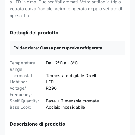
a LED in cima. Due scaffali cromati. Vetro antifoglia tripla
vetrata curva frontale, vetro temperato doppio vetrato di
riposo. La ...
Dettagli del prodotto
Evidenziare:
Cassa per cupcake refrigerata
Temperature
Da +2°C a +8°C
Range:
Thermostat:
Termostato digitale Dixell
Lighting:
LED
Voltage/
R290
Frequency:
Shelf Quantity:
Base + 2 mensole cromate
Base Look:
Acciaio inossidabile
Descrizione di prodotto