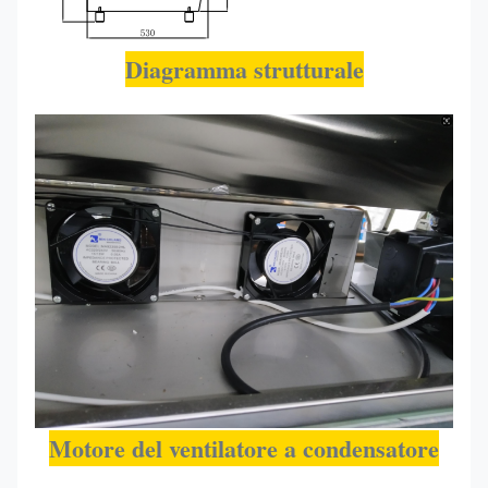
Diagramma strutturale
Motore del ventilatore a condensatore