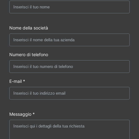
Nome della società
Numero di telefono
E-mail *
Messaggio *