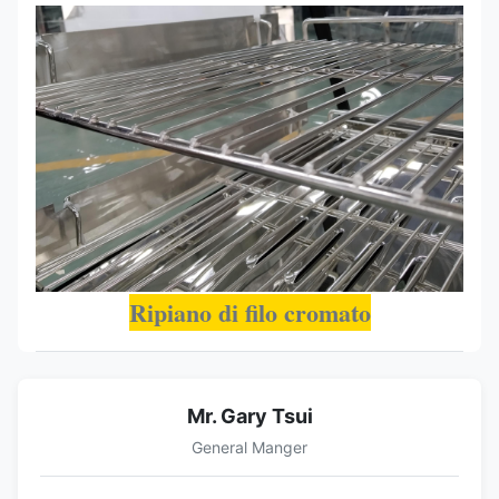
Ripiano di filo cromato
Mr. Gary Tsui
General Manger