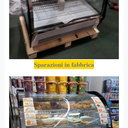
Sparazioni in fabbrica