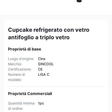
Cupcake refrigerato con vetro
antifoglio a triplo vetro
Proprietà di base
Luogo d'origine:
Cina
Marchio:
SINCOOL
Certificazione:
CE
Numero di
LISA C
modello:
Proprietà Commerciali
Quantità minima
1pc
di ordine: