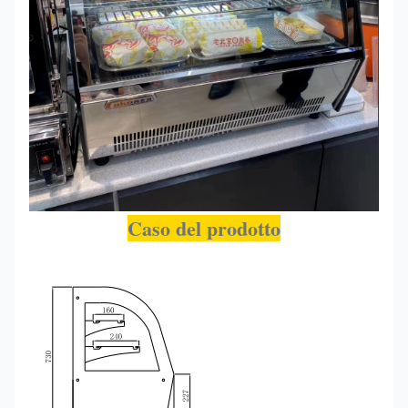
Caso del prodotto