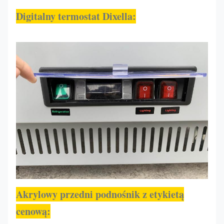
Digitalny termostat Dixella:
Akrylowy przedni podnośnik z etykietą
cenową
: