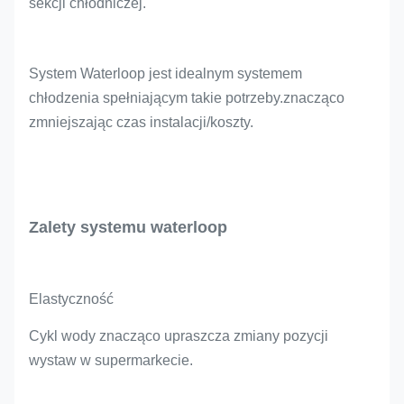
sekcji chłodniczej.
System Waterloop jest idealnym systemem
chłodzenia spełniającym takie potrzeby.znacząco
zmniejszając czas instalacji/koszty.
Zalety systemu waterloop
Elastyczność
Cykl wody znacząco upraszcza zmiany pozycji
wystaw w supermarkecie.