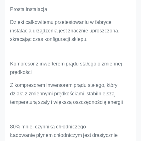
Prosta instalacja
Dzięki całkowitemu przetestowaniu w fabryce
instalacja urządzenia jest znacznie uproszczona,
skracając czas konfiguracji sklepu.
Kompresor z inwerterem prądu stałego o zmiennej
prędkości
Z kompresorem Inwersorem prądu stałego, który
działa z zmiennymi prędkościami, stabilniejszą
temperaturą szafy i większą oszczędnością energii
80% mniej czynnika chłodniczego
Ładowanie płynem chłodniczym jest drastycznie