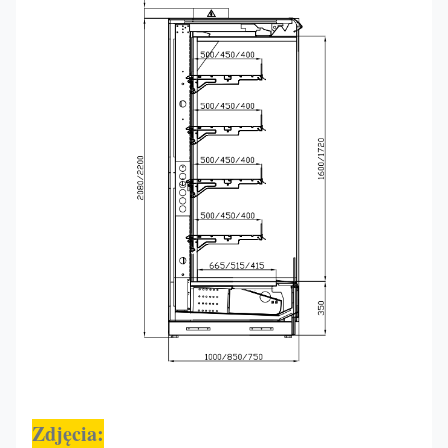
Zdjęcia: