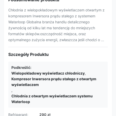
Chłodnia z wielopokładowym wyświetlaczem otwartym z
kompresorem Inwersora prądu stałego z systemem
Waterloop Globalna branża handlu detalicznego
żywnością od kilku lat ma tendencję do mniejszych
formatów sklepów.oszczędność miejsca, oraz
optymalnego zużycia energii, zwłaszcza jeśli chodzi o ...
Szczegóły Produktu
Podkreślić:
Wielopokładowy wyświetlacz chłodniczy
,
Kompresor Inwersora prądu stałego z otwartym
wyświetlaczem
,
Chłodnia z otwartym wyświetlaczem systemu
Waterloop
Refrigerant:
290 zł