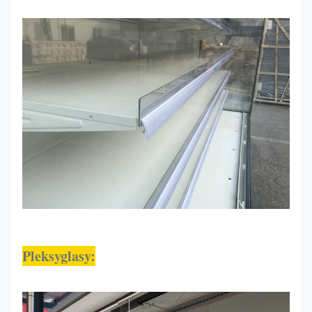
Pleksyglasy: