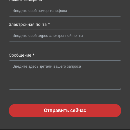
Электронная почта *
Сообщение *
Отправить сейчас