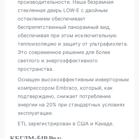
производительности. Наша безрамная
стеклянная дверь LOW-E с двойным
остеклением обеспечивает
беспрепятственный панорамный вид,
обеспечивая при этом исключительную
теплоизоляцию и защиту от ультрафиолета.
Это современное решение для более
светлого и энергоэффективного
пространства.
Оснащен высокоэффективным инверторным
компрессором Embraco, который, как
подтверждено, снижает потребление
энергии на 20% при стандартных условиях
эксплуатации.
ETL зарегистрирован в США и Канаде.​
КБГДМ-54Р
Ряд: