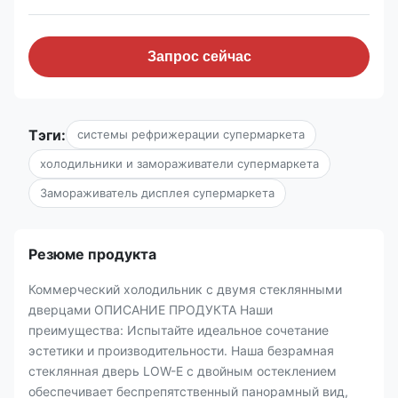
Запрос сейчас
Тэги:
системы рефрижерации супермаркета
холодильники и замораживатели супермаркета
Замораживатель дисплея супермаркета
Резюме продукта
Коммерческий холодильник с двумя стеклянными
дверцами ОПИСАНИЕ ПРОДУКТА Наши
преимущества: Испытайте идеальное сочетание
эстетики и производительности. Наша безрамная
стеклянная дверь LOW-E с двойным остеклением
обеспечивает беспрепятственный панорамный вид,