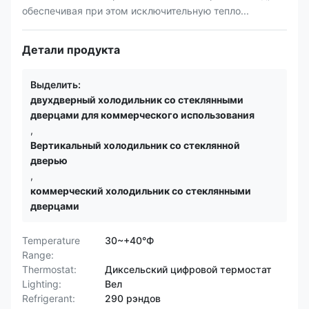
обеспечивая при этом исключительную тепло...
Детали продукта
Выделить:
двухдверный холодильник со стеклянными
дверцами для коммерческого использования
,
Вертикальный холодильник со стеклянной
дверью
,
коммерческий холодильник со стеклянными
дверцами
Temperature
30~+40°Ф
Range:
Thermostat:
Диксельский цифровой термостат
Lighting:
Вел
Refrigerant:
290 рэндов