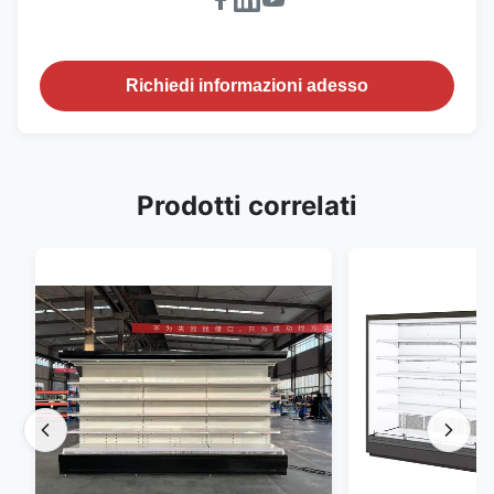
Richiedi informazioni adesso
Prodotti correlati