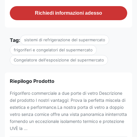
Richiedi informazioni adesso
Tag:
sistemi di refrigerazione del supermercato
frigoriferi e congelatori del supermercato
Congelatore dell'esposizione del supermercato
Riepilogo Prodotto
Frigorifero commerciale a due porte di vetro Descrizione
del prodotto I nostri vantaggi: Prova la perfetta miscela di
estetica e performance.La nostra porta di vetro a doppio
vetro senza cornice offre una vista panoramica ininterrotta
fornendo un eccezionale isolamento termico e protezione
UVÈ la ...