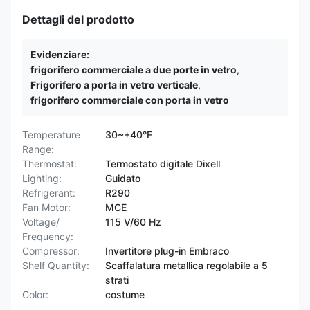
Dettagli del prodotto
Evidenziare:
frigorifero commerciale a due porte in vetro
,
Frigorifero a porta in vetro verticale
,
frigorifero commerciale con porta in vetro
Temperature
30~+40°F
Range:
Thermostat:
Termostato digitale Dixell
Lighting:
Guidato
Refrigerant:
R290
Fan Motor:
MCE
Voltage/
115 V/60 Hz
Frequency:
Compressor:
Invertitore plug-in Embraco
Shelf Quantity:
Scaffalatura metallica regolabile a 5
strati
Color:
costume