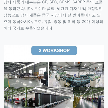
당사 제품의 대부분은 CE, SEC, GEMS, SABER 등의 표준
을 통과했습니다. 우수한 품질, 세련된 디자인 및 안정적인
성능으로 당사 제품은 중국 시장에서 잘 받아들여지고 있
으며 동남아시아, 호주, 유럽, 중동 및 미국 등 20개 이상의
해외 국가로 수출되었습니다.