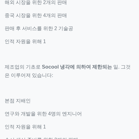
해외 시장을 위한 2개의 판매
중국 시장을 위한 4개의 판매
판매 후 서비스를 위한 2 기술공
인적 자원을 위해 1
제조업의 기초로
Socool 냉각에 의하여 제한되는
일. 그것
은 이루어져 있습니다:
본점 지배인
연구와 개발을 위한 4명의 엔지니어
인적 자원을 위해 1