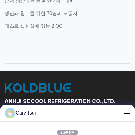
순서 생산 준비를 위한 2개의 판매
생산과 창고를 위한 70명의 노동자
테스트 실험실에 있는 2 QC
ANHUI SOCOOL REFRIGERATION CO., LTD.
Gary Tsui
빠른 링크
집
제품
2:50 PM
동영상
우리에 대하여