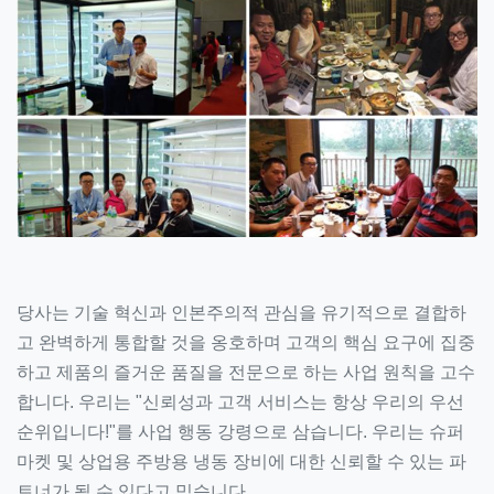
당사는 기술 혁신과 인본주의적 관심을 유기적으로 결합하
고 완벽하게 통합할 것을 옹호하며 고객의 핵심 요구에 집중
하고 제품의 즐거운 품질을 전문으로 하는 사업 원칙을 고수
합니다. 우리는 "신뢰성과 고객 서비스는 항상 우리의 우선
순위입니다!"를 사업 행동 강령으로 삼습니다. 우리는 슈퍼
마켓 및 상업용 주방용 냉동 장비에 대한 신뢰할 수 있는 파
트너가 될 수 있다고 믿습니다.