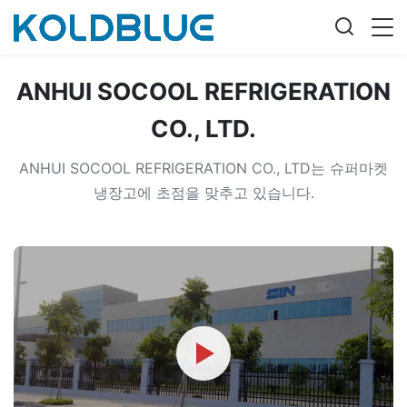
ANHUI SOCOOL REFRIGERATION
CO., LTD.
ANHUI SOCOOL REFRIGERATION CO., LTD는 슈퍼마켓
냉장고에 초점을 맞추고 있습니다.