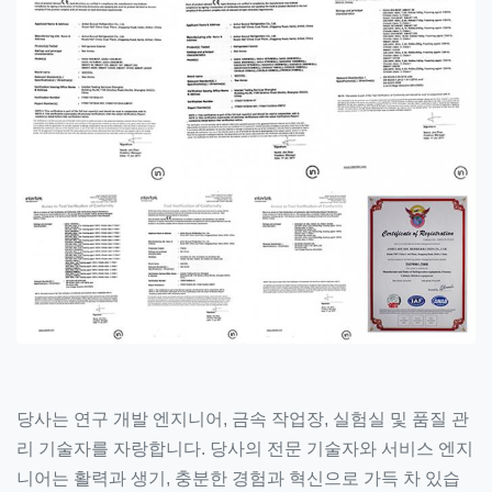
당사는 연구 개발 엔지니어, 금속 작업장, 실험실 및 품질 관
리 기술자를 자랑합니다. 당사의 전문 기술자와 서비스 엔지
니어는 활력과 생기, 충분한 경험과 혁신으로 가득 차 있습