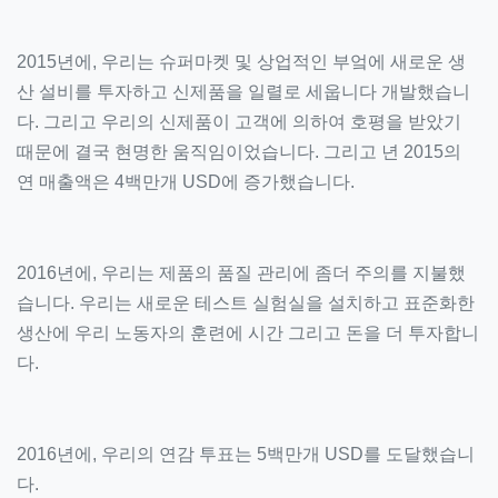
2015년에, 우리는 슈퍼마켓 및 상업적인 부엌에 새로운 생
산 설비를 투자하고 신제품을 일렬로 세웁니다 개발했습니
다. 그리고 우리의 신제품이 고객에 의하여 호평을 받았기
때문에 결국 현명한 움직임이었습니다. 그리고 년 2015의
연 매출액은 4백만개 USD에 증가했습니다.
2016년에, 우리는 제품의 품질 관리에 좀더 주의를 지불했
습니다. 우리는 새로운 테스트 실험실을 설치하고 표준화한
생산에 우리 노동자의 훈련에 시간 그리고 돈을 더 투자합니
다.
2016년에, 우리의 연감 투표는 5백만개 USD를 도달했습니
다.