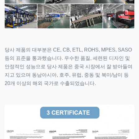
당사 제품의 대부분은 CE, CB, ETL, ROHS, MPES, SASO
등의 표준을 통과했습니다. 우수한 품질, 세련된 디자인 및
안정적인 성능으로 당사 제품은 중국 시장에서 잘 받아들여
지고 있으며 동남아시아, 호주, 유럽, 중동 및 북미/남미 등
20개 이상의 해외 국가로 수출되었습니다.