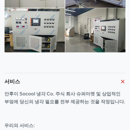
서비스
안후이 Socool 냉각 Co. 주식 회사 슈퍼마켓 및 상업적인
부엌에 당신의 냉각 필요를 전부 제공하는 것을 작정입니다.
우리의 서비스: