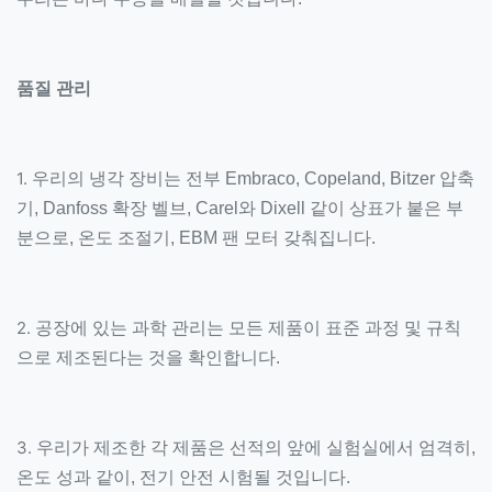
품질 관리
1.
우리의 냉각 장비는 전부 Embraco, Copeland, Bitzer 압축
기, Danfoss 확장 벨브, Carel와 Dixell 같이 상표가 붙은 부
분으로, 온도 조절기, EBM 팬 모터 갖춰집니다.
2.
공장에 있는 과학 관리는 모든 제품이 표준 과정 및 규칙
으로 제조된다는 것을 확인합니다.
3.
우리가 제조한 각 제품은 선적의 앞에 실험실에서 엄격히,
온도 성과 같이, 전기 안전 시험될 것입니다.