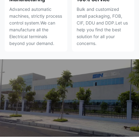
Advanced automatic
Bulk and customized
machines, strictly process
small packaging, FOB,
control system.We can
CIF, DDU and DDP.Let us
manufacture all the
help you find the best
Electrical terminals
solution for all your
beyond your demand.
concerns.