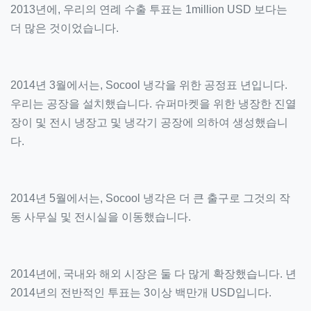
2013년에, 우리의 연례 수출 투표는 1million USD 보다는
더 많은 것이었습니다.
2014년 3월에서는, Socool 냉각을 위한 공정표 년입니다.
우리는 공장을 설치했습니다. 슈퍼마켓을 위한 냉장한 진열
장이 및 전시 냉장고 및 냉각기 공장에 의하여 생성했습니
다.
2014년 5월에서는, Socool 냉각은 더 큰 출구로 그것의 작
동 사무실 및 전시실을 이동했습니다.
2014년에, 국내와 해외 시장은 둘 다 많게 확장했습니다. 년
2014년의 전반적인 투표는 3이상 백만개 USD입니다.