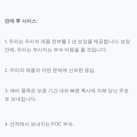
판매 후 서비스:
1.
우리는 우리의 제품 전부를 1 년 보장을 제공합니다. 보장
안에, 우리는 부서지는 부속 비용을 줄 것입니다.
2.
우리의 제품의 어떤 문제에 신속한 응답.
3.
예비 품목은 보증 기간 내의 빠른 특사에 의해 당신 무료
로 보내집니다.
4.
선적에서 보내지는 FOC 부속.