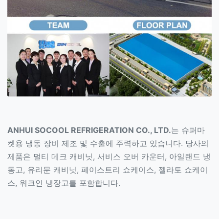
ANHUI SOCOOL REFRIGERATION CO., LTD.
는 슈퍼마
켓용 냉동 장비 제조 및 수출에 주력하고 있습니다. 당사의
제품은 멀티 데크 캐비닛, 서비스 오버 카운터, 아일랜드 냉
동고, 유리문 캐비닛, 페이스트리 쇼케이스, 젤라토 쇼케이
스, 워크인 냉장고를 포함합니다.