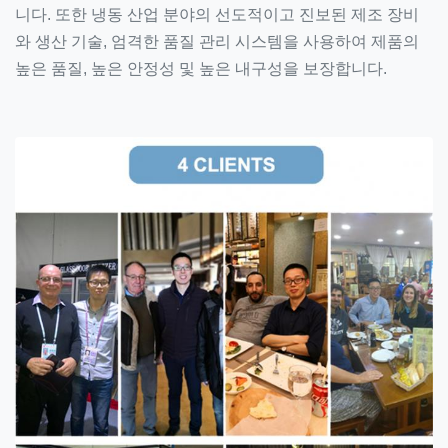
니다. 또한 냉동 산업 분야의 선도적이고 진보된 제조 장비
와 생산 기술, 엄격한 품질 관리 시스템을 사용하여 제품의
높은 품질, 높은 안정성 및 높은 내구성을 보장합니다.