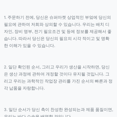
1.
주문하기 전에, 당신은 슈퍼마켓 상업적인 부엌에 당신의
필요에 관하여 저희와 상의할 수 있습니다. 우리는 배치 디
자인, 장비 명부, 전기 필요조건 및 등에 정보를 제공해서 좋
습니다. 따라서 당신은 당신의 필요의 시각 적이고 및 명확
한 이해가 있을 수 있습니다.
2.
일단 확인된 순서, 그리고 우리가 생산을 시작하면, 당신
은 생산 과정에 관하여 개정할 것이다 유지될 것입니다. 그
리고 우리는 과학적인 작업장 관리를 가진 순서의 빠른과 정
각 납품을 자랑합니다.
3.
일단 순서가 당신 측이 찬성한 완성되는과 제품 품질이면,
우리는 바다 수송을 배열할 것입니다.