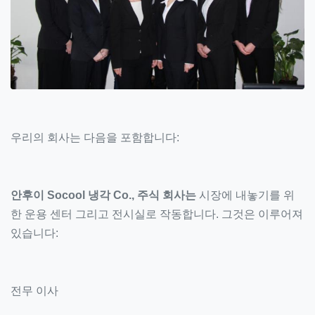
우리의 회사는 다음을 포함합니다:
안후이 Socool 냉각 Co., 주식 회사는
시장에 내놓기를 위
한 운용 센터 그리고 전시실로 작동합니다. 그것은 이루어져
있습니다:
전무 이사