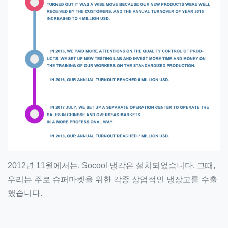
2012년 11월에서는, Socool 냉각은 설치되었습니다. 그때,
우리는 주로 슈퍼마켓을 위한 각종 상업적인 냉장고를 수출
했습니다.