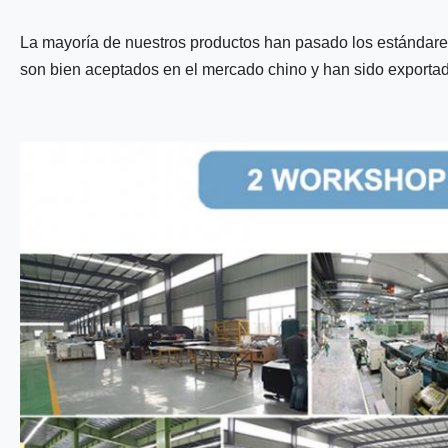
La mayoría de nuestros productos han pasado los estándare
son bien aceptados en el mercado chino y han sido exportado