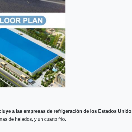
e a las empresas de refrigeración de los Estados Unido
as de helados, y un cuarto frío.