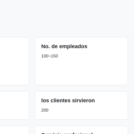
No. de empleados
100~150
los clientes sirvieron
200