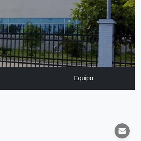
Equipo