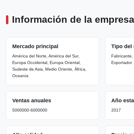
Información de la empres
Mercado principal
Tipo del
América del Norte, América del Sur,
Fabricante, 
Europa Occidental, Europa Oriental,
Exportador
Sudeste de Asia, Medio Oriente, África,
Oceanía
Ventas anuales
Año esta
5000000-6000000
2017