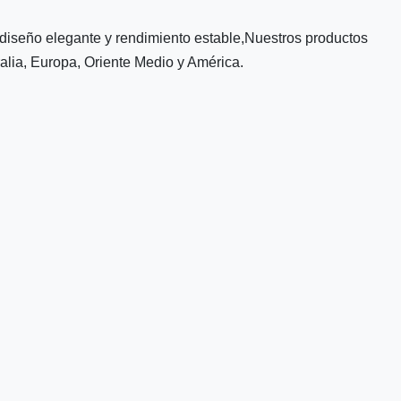
iseño elegante y rendimiento estable,Nuestros productos
alia, Europa, Oriente Medio y América.