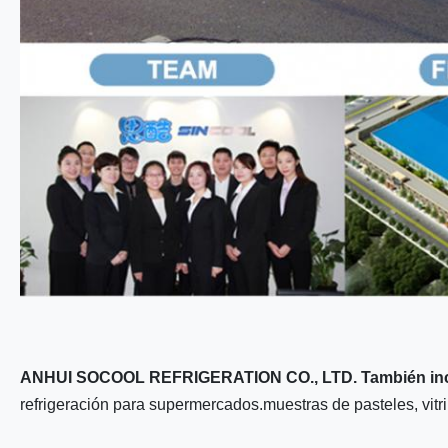
ANHUI SOCOOL REFRIGERATION CO., LTD. También incluy
refrigeración para supermercados.muestras de pasteles, vitrin