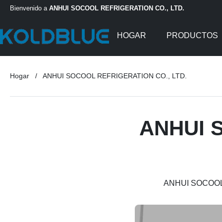
Bienvenido a
ANHUI SOCOOL REFRIGERATION CO., LTD.
HOGAR
PRODUCTOS
Hogar
/
ANHUI SOCOOL REFRIGERATION CO., LTD.
ANHUI 
ANHUI SOCOOL R