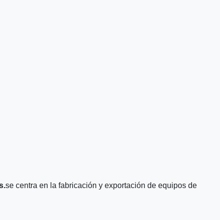
s.
se centra en la fabricación y exportación de equipos de