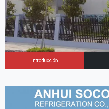
Introducción