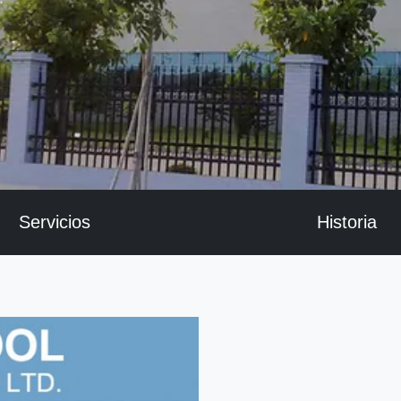
Servicios
Historia