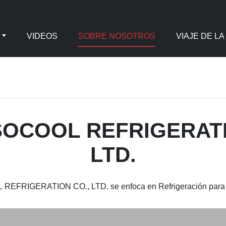
VIDEOS
SOBRE NOSOTROS
VIAJE DE LA
SOCOOL REFRIGERATI
LTD.
EFRIGERATION CO., LTD. se enfoca en Refrigeración para