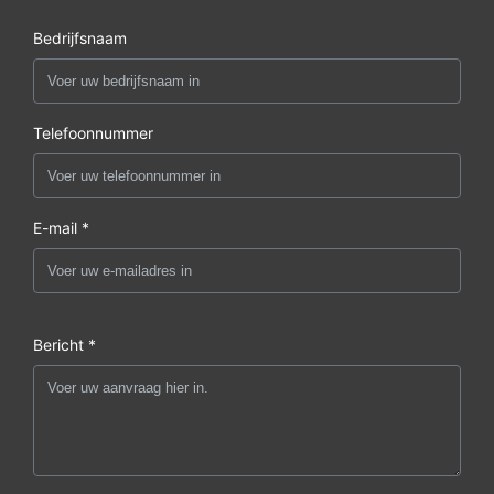
Bedrijfsnaam
Telefoonnummer
E-mail *
Bericht *