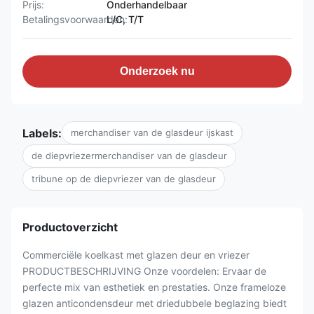
Prijs:
Onderhandelbaar
Betalingsvoorwaarden:
L/C, T/T
Onderzoek nu
Labels:
merchandiser van de glasdeur ijskast
de diepvriezermerchandiser van de glasdeur
tribune op de diepvriezer van de glasdeur
Productoverzicht
Commerciële koelkast met glazen deur en vriezer
PRODUCTBESCHRIJVING Onze voordelen: Ervaar de
perfecte mix van esthetiek en prestaties. Onze frameloze
glazen anticondensdeur met driedubbele beglazing biedt