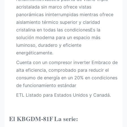
acristalada sin marco ofrece vistas
panorámicas ininterrumpidas mientras ofrece
aislamiento térmico superior y claridad
cristalina en todas las condicionesEs la
solución moderna para un espacio más
luminoso, duradero y eficiente
energéticamente.
Cuenta con un compresor inverter Embraco de
alta eficiencia, comprobado para reducir el
consumo de energía en un 20% en condiciones
de funcionamiento estándar
ETL Listado para Estados Unidos y Canadá.
El KBGDM-81F
La serie: