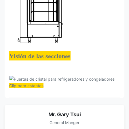
Visión de las secciones
Clip para estantes
Mr. Gary Tsui
General Manger