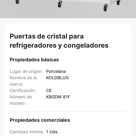
Puertas de cristal para
refrigeradores y congeladores
Propiedades básicas
Lugar de origen:
Porcelana
Nombre de la
KOLDBLUG
marca:
Certificación:
CE
Número de
KBGDM 81F
modelo:
Propiedades comerciales
Cantidad mínima
1 Uds.