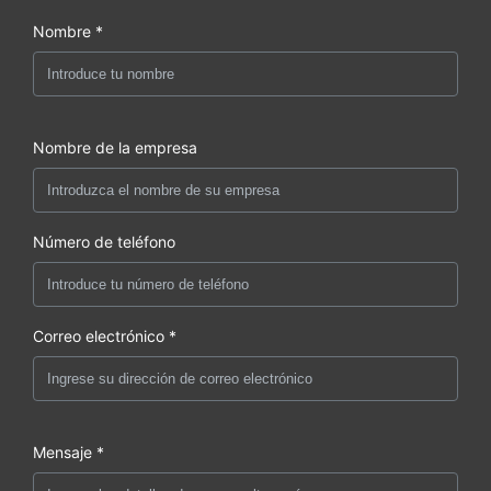
Nombre *
Nombre de la empresa
Número de teléfono
Correo electrónico *
Mensaje *