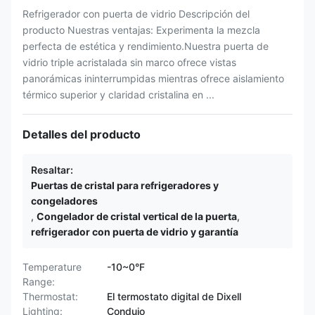
Refrigerador con puerta de vidrio Descripción del
producto Nuestras ventajas: Experimenta la mezcla
perfecta de estética y rendimiento.Nuestra puerta de
vidrio triple acristalada sin marco ofrece vistas
panorámicas ininterrumpidas mientras ofrece aislamiento
térmico superior y claridad cristalina en ...
Detalles del producto
Resaltar:
Puertas de cristal para refrigeradores y
congeladores
,
Congelador de cristal vertical de la puerta
,
refrigerador con puerta de vidrio y garantía
Temperature
-10~0°F
Range:
Thermostat:
El termostato digital de Dixell
Lighting:
Condujo