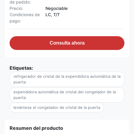
de pedido:
Precio:
Negociable
Condiciones de
LC, T/T
pago:
Consulta ahora
Etiquetas:
refrigerador de cristal de la expendidora automática de la
puerta
expendidora automática de cristal del congelador de la
puerta
levántese el congelador de cristal de la puerta
Resumen del producto