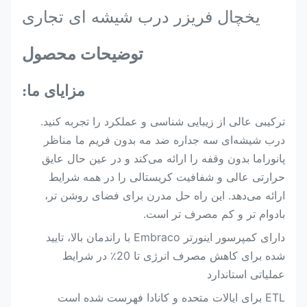
یخچال فریزر درب شیشه ای تجاری
توضیحات محصول
مزایای ما:
ترکیبی عالی از زیبایی شناسی و عملکرد را تجربه کنید.
درب شیشه‌ای سه جداره ضد مه بدون فریم ما مناظر
پانوراما بدون وقفه را ارائه می‌کند و در عین حال عایق
حرارتی عالی و شفافیت کریستالی را در همه شرایط
ارائه می‌دهد. این راه حل مدرن برای فضای روشن تر،
بادوام تر و کم مصرف تر است.
دارای کمپرسور اینورتر Embraco با راندمان بالا، تایید
شده برای کاهش مصرف انرژی تا 20٪ در شرایط
عملیاتی استاندارد
ETL برای ایالات متحده و کانادا فهرست شده است