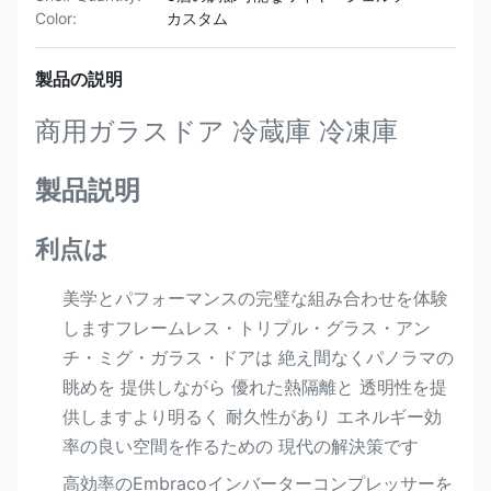
Color:
カスタム
製品の説明
商用ガラスドア 冷蔵庫 冷凍庫
製品説明
利点は
美学とパフォーマンスの完璧な組み合わせを体験
しますフレームレス・トリプル・グラス・アン
チ・ミグ・ガラス・ドアは 絶え間なくパノラマの
眺めを 提供しながら 優れた熱隔離と 透明性を提
供しますより明るく 耐久性があり エネルギー効
率の良い空間を作るための 現代の解決策です
高効率のEmbracoインバーターコンプレッサーを