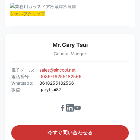
シェルフクリップ
Mr. Gary Tsui
General Manger
電子メール:
sales@sincool.net
電話番号:
0086-18255182566
Whatsapp:
8618255182566
微信:
garytsui87
今すぐ問い合わせる