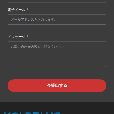
電子メール *
メッセージ *
今提出する